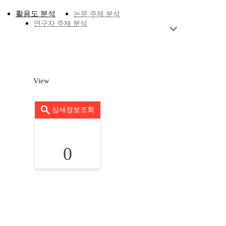
활용도 분석
논문 주제 분석
연구자 주제 분석
View
상세정보조회
0