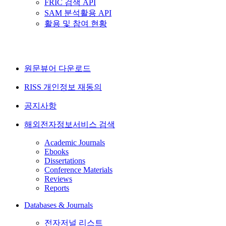
FRIC 검색 API
SAM 분석활용 API
활용 및 참여 현황
원문뷰어 다운로드
RISS 개인정보 재동의
공지사항
해외전자정보서비스 검색
Academic Journals
Ebooks
Dissertations
Conference Materials
Reviews
Reports
Databases & Journals
전자저널 리스트