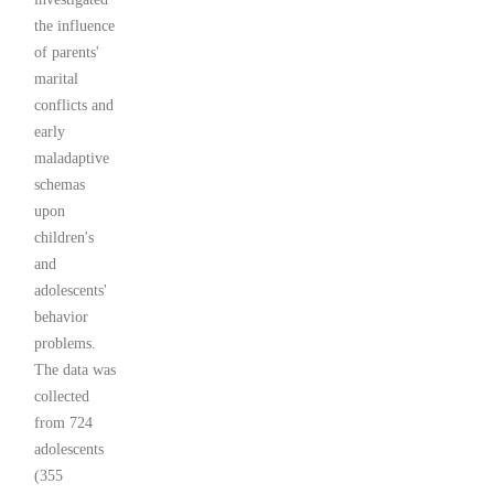
the influence
of parents'
marital
conflicts and
early
maladaptive
schemas
upon
children's
and
adolescents'
behavior
problems.
The data was
collected
from 724
adolescents
(355