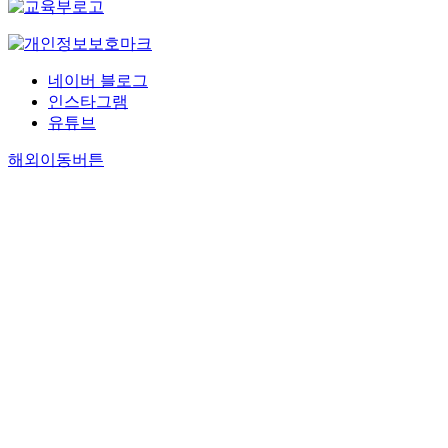
네이버 블로그
인스타그램
유튜브
해외이동버튼