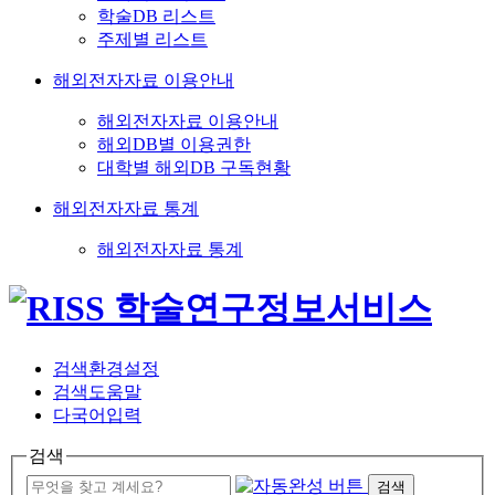
학술DB 리스트
주제별 리스트
해외전자자료 이용안내
해외전자자료 이용안내
해외DB별 이용권한
대학별 해외DB 구독현황
해외전자자료 통계
해외전자자료 통계
검색환경설정
검색도움말
다국어입력
검색
검색