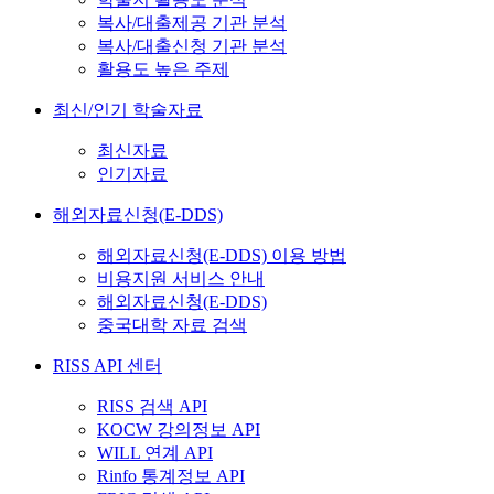
복사/대출제공 기관 분석
복사/대출신청 기관 분석
활용도 높은 주제
최신/인기 학술자료
최신자료
인기자료
해외자료신청(E-DDS)
해외자료신청(E-DDS) 이용 방법
비용지원 서비스 안내
해외자료신청(E-DDS)
중국대학 자료 검색
RISS API 센터
RISS 검색 API
KOCW 강의정보 API
WILL 연계 API
Rinfo 통계정보 API