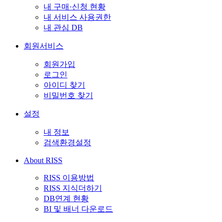
내 구매·신청 현황
내 서비스 사용권한
내 관심 DB
회원서비스
회원가입
로그인
아이디 찾기
비밀번호 찾기
설정
내 정보
검색환경설정
About RISS
RISS 이용방법
RISS 지식더하기
DB연계 현황
BI 및 배너 다운로드