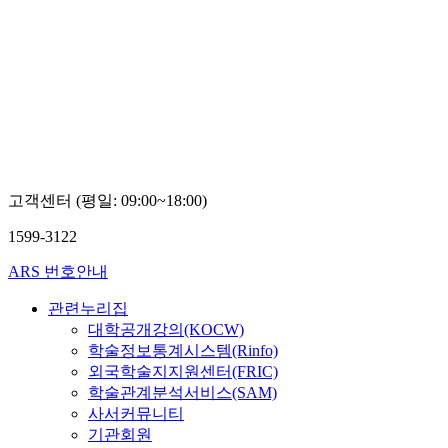
고객센터 (평일: 09:00~18:00)
1599-3122
ARS 번호안내
관련누리집
대학공개강의(KOCW)
학술정보통계시스템(Rinfo)
외국학술지지원센터(FRIC)
학술관계분석서비스(SAM)
사서커뮤니티
기관회원