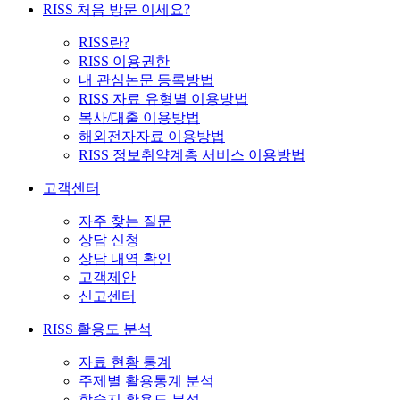
RISS 처음 방문 이세요?
RISS란?
RISS 이용권한
내 관심논문 등록방법
RISS 자료 유형별 이용방법
복사/대출 이용방법
해외전자자료 이용방법
RISS 정보취약계층 서비스 이용방법
고객센터
자주 찾는 질문
상담 신청
상담 내역 확인
고객제안
신고센터
RISS 활용도 분석
자료 현황 통계
주제별 활용통계 분석
학술지 활용도 분석