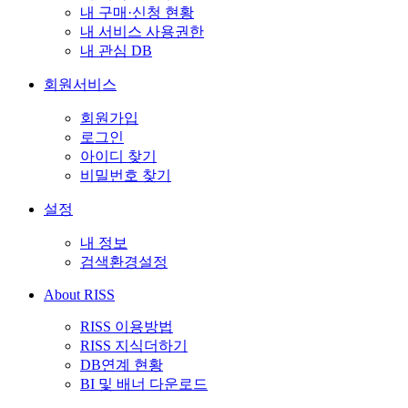
내 구매·신청 현황
내 서비스 사용권한
내 관심 DB
회원서비스
회원가입
로그인
아이디 찾기
비밀번호 찾기
설정
내 정보
검색환경설정
About RISS
RISS 이용방법
RISS 지식더하기
DB연계 현황
BI 및 배너 다운로드