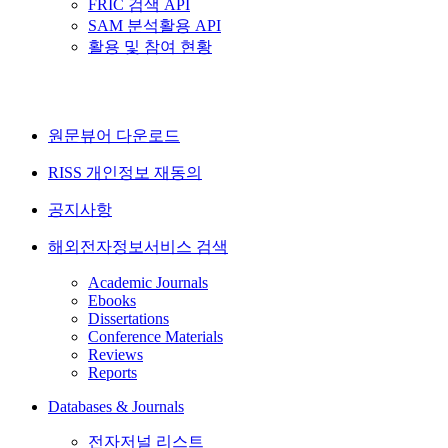
FRIC 검색 API
SAM 분석활용 API
활용 및 참여 현황
원문뷰어 다운로드
RISS 개인정보 재동의
공지사항
해외전자정보서비스 검색
Academic Journals
Ebooks
Dissertations
Conference Materials
Reviews
Reports
Databases & Journals
전자저널 리스트