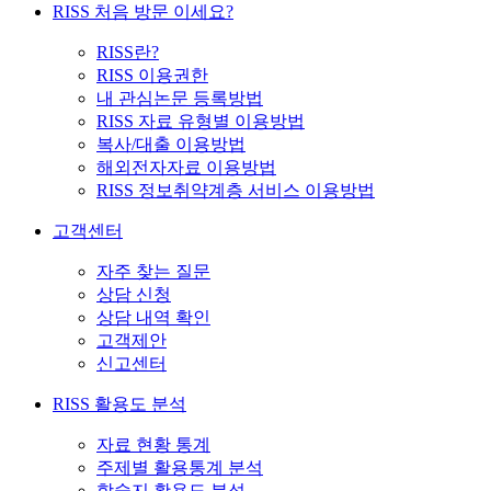
RISS 처음 방문 이세요?
RISS란?
RISS 이용권한
내 관심논문 등록방법
RISS 자료 유형별 이용방법
복사/대출 이용방법
해외전자자료 이용방법
RISS 정보취약계층 서비스 이용방법
고객센터
자주 찾는 질문
상담 신청
상담 내역 확인
고객제안
신고센터
RISS 활용도 분석
자료 현황 통계
주제별 활용통계 분석
학술지 활용도 분석