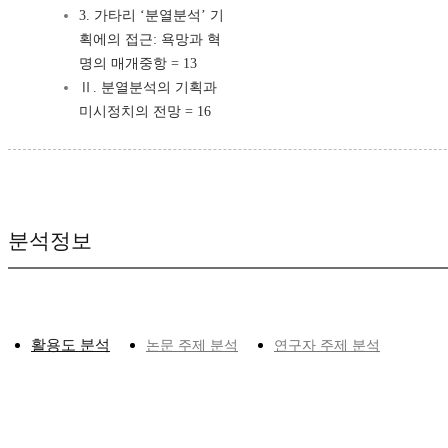
3. 가타리 ‘분열분석’ 기
획에의 접근: 욕망과 혁
명의 매개중항 = 13
Ⅱ. 분열분석의 기획과
미시정치의 전망 = 16
분석정보
활용도 분석
논문 주제 분석
연구자 주제 분석