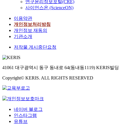
연구윤리정보포털(CRE)
사이언스온 (ScienceON)
이용약관
개인정보처리방침
개인정보 재동의
기관소개
저작물 게시중단요청
41061 대구광역시 동구 동내로 64(동내동1119) KERIS빌딩
Copyright© KERIS. ALL RIGHTS RESERVED
네이버 블로그
인스타그램
유튜브