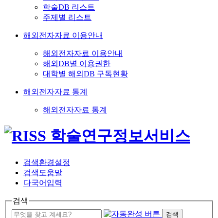
학술DB 리스트
주제별 리스트
해외전자자료 이용안내
해외전자자료 이용안내
해외DB별 이용권한
대학별 해외DB 구독현황
해외전자자료 통계
해외전자자료 통계
검색환경설정
검색도움말
다국어입력
검색
검색