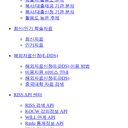
복사/대출제공 기관 분석
복사/대출신청 기관 분석
활용도 높은 주제
최신/인기 학술자료
최신자료
인기자료
해외자료신청(E-DDS)
해외자료신청(E-DDS) 이용 방법
비용지원 서비스 안내
해외자료신청(E-DDS)
중국대학 자료 검색
RISS API 센터
RISS 검색 API
KOCW 강의정보 API
WILL 연계 API
Rinfo 통계정보 API