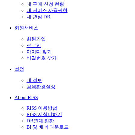
내 구매·신청 현황
내 서비스 사용권한
내 관심 DB
회원서비스
회원가입
로그인
아이디 찾기
비밀번호 찾기
설정
내 정보
검색환경설정
About RISS
RISS 이용방법
RISS 지식더하기
DB연계 현황
BI 및 배너 다운로드