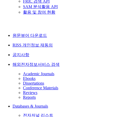
FRIC 검색 API
SAM 분석활용 API
활용 및 참여 현황
원문뷰어 다운로드
RISS 개인정보 재동의
공지사항
해외전자정보서비스 검색
Academic Journals
Ebooks
Dissertations
Conference Materials
Reviews
Reports
Databases & Journals
전자저널 리스트