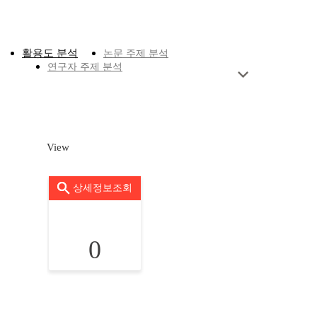
활용도 분석
논문 주제 분석
연구자 주제 분석
View
상세정보조회
0