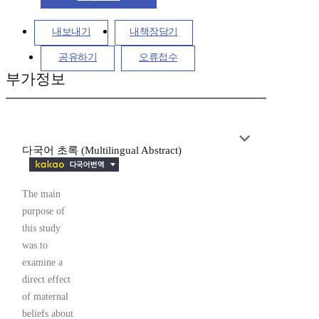
내보내기
내책장담기
공유하기
오류접수
부가정보
다국어 초록 (Multilingual Abstract)
The main
purpose of
this study
was to
examine a
direct effect
of maternal
beliefs about