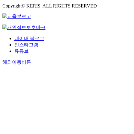
Copyright© KERIS. ALL RIGHTS RESERVED
네이버 블로그
인스타그램
유튜브
해외이동버튼