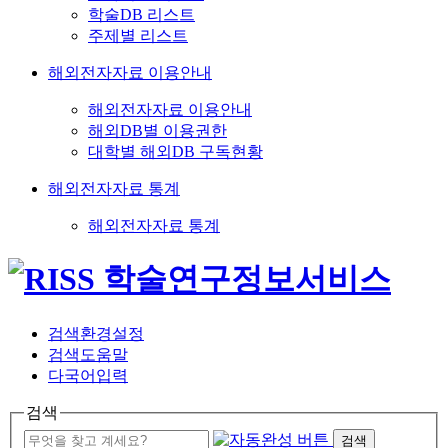
학술DB 리스트
주제별 리스트
해외전자자료 이용안내
해외전자자료 이용안내
해외DB별 이용권한
대학별 해외DB 구독현황
해외전자자료 통계
해외전자자료 통계
검색환경설정
검색도움말
다국어입력
검색
검색