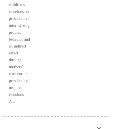
children’s
emotions on
preschoolers’
internalizing
problem
behavior and
an indirect
effect
through
mothers’
reactions to
preschoolers’
negative
emotions.
A...