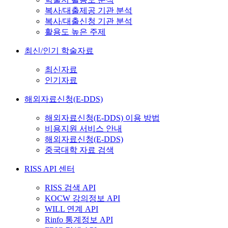
복사/대출제공 기관 분석
복사/대출신청 기관 분석
활용도 높은 주제
최신/인기 학술자료
최신자료
인기자료
해외자료신청(E-DDS)
해외자료신청(E-DDS) 이용 방법
비용지원 서비스 안내
해외자료신청(E-DDS)
중국대학 자료 검색
RISS API 센터
RISS 검색 API
KOCW 강의정보 API
WILL 연계 API
Rinfo 통계정보 API