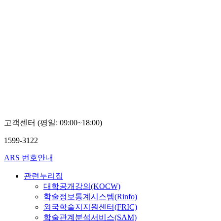
고객센터 (평일: 09:00~18:00)
1599-3122
ARS 번호안내
관련누리집
대학공개강의(KOCW)
학술정보통계시스템(Rinfo)
외국학술지지원센터(FRIC)
학술관계분석서비스(SAM)