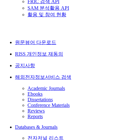
FRIC 검색 API
SAM 분석활용 API
활용 및 참여 현황
원문뷰어 다운로드
RISS 개인정보 재동의
공지사항
해외전자정보서비스 검색
Academic Journals
Ebooks
Dissertations
Conference Materials
Reviews
Reports
Databases & Journals
전자저널 리스트