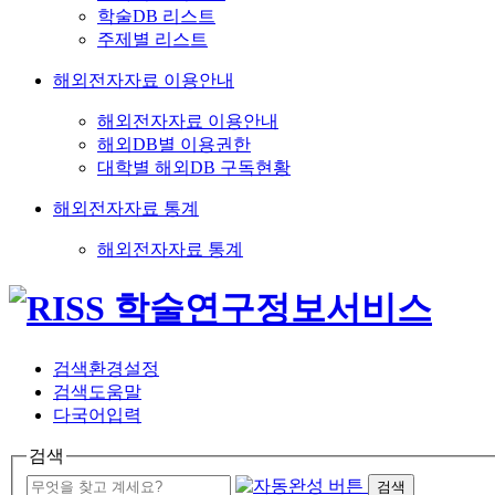
학술DB 리스트
주제별 리스트
해외전자자료 이용안내
해외전자자료 이용안내
해외DB별 이용권한
대학별 해외DB 구독현황
해외전자자료 통계
해외전자자료 통계
검색환경설정
검색도움말
다국어입력
검색
검색