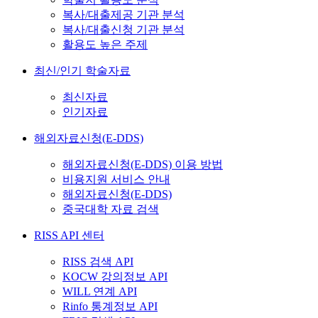
복사/대출제공 기관 분석
복사/대출신청 기관 분석
활용도 높은 주제
최신/인기 학술자료
최신자료
인기자료
해외자료신청(E-DDS)
해외자료신청(E-DDS) 이용 방법
비용지원 서비스 안내
해외자료신청(E-DDS)
중국대학 자료 검색
RISS API 센터
RISS 검색 API
KOCW 강의정보 API
WILL 연계 API
Rinfo 통계정보 API