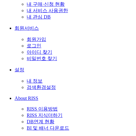
내 구매·신청 현황
내 서비스 사용권한
내 관심 DB
회원서비스
회원가입
로그인
아이디 찾기
비밀번호 찾기
설정
내 정보
검색환경설정
About RISS
RISS 이용방법
RISS 지식더하기
DB연계 현황
BI 및 배너 다운로드