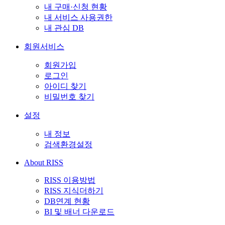
내 구매·신청 현황
내 서비스 사용권한
내 관심 DB
회원서비스
회원가입
로그인
아이디 찾기
비밀번호 찾기
설정
내 정보
검색환경설정
About RISS
RISS 이용방법
RISS 지식더하기
DB연계 현황
BI 및 배너 다운로드