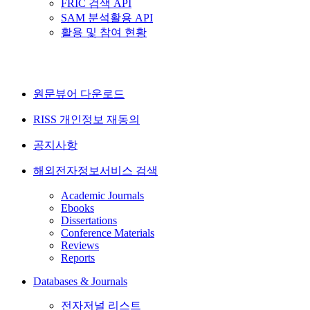
FRIC 검색 API
SAM 분석활용 API
활용 및 참여 현황
원문뷰어 다운로드
RISS 개인정보 재동의
공지사항
해외전자정보서비스 검색
Academic Journals
Ebooks
Dissertations
Conference Materials
Reviews
Reports
Databases & Journals
전자저널 리스트