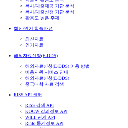
복사/대출제공 기관 분석
복사/대출신청 기관 분석
활용도 높은 주제
최신/인기 학술자료
최신자료
인기자료
해외자료신청(E-DDS)
해외자료신청(E-DDS) 이용 방법
비용지원 서비스 안내
해외자료신청(E-DDS)
중국대학 자료 검색
RISS API 센터
RISS 검색 API
KOCW 강의정보 API
WILL 연계 API
Rinfo 통계정보 API