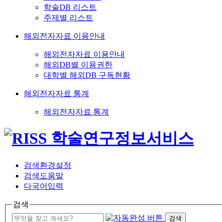
학술DB 리스트
주제별 리스트
해외전자자료 이용안내
해외전자자료 이용안내
해외DB별 이용권한
대학별 해외DB 구독현황
해외전자자료 통계
해외전자자료 통계
검색환경설정
검색도움말
다국어입력
검색
검색