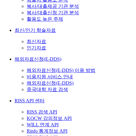
복사/대출제공 기관 분석
복사/대출신청 기관 분석
활용도 높은 주제
최신/인기 학술자료
최신자료
인기자료
해외자료신청(E-DDS)
해외자료신청(E-DDS) 이용 방법
비용지원 서비스 안내
해외자료신청(E-DDS)
중국대학 자료 검색
RISS API 센터
RISS 검색 API
KOCW 강의정보 API
WILL 연계 API
Rinfo 통계정보 API