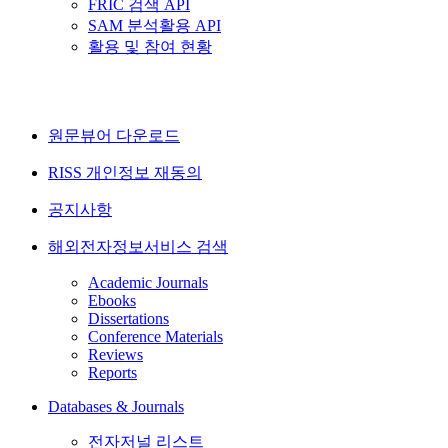
FRIC 검색 API
SAM 분석활용 API
활용 및 참여 현황
원문뷰어 다운로드
RISS 개인정보 재동의
공지사항
해외전자정보서비스 검색
Academic Journals
Ebooks
Dissertations
Conference Materials
Reviews
Reports
Databases & Journals
전자저널 리스트