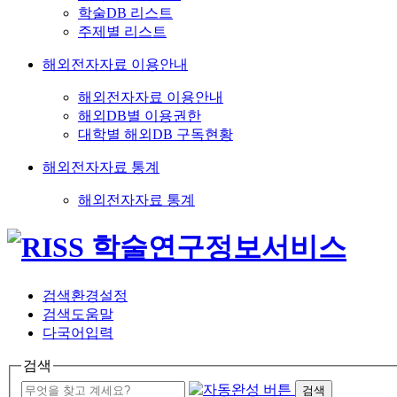
학술DB 리스트
주제별 리스트
해외전자자료 이용안내
해외전자자료 이용안내
해외DB별 이용권한
대학별 해외DB 구독현황
해외전자자료 통계
해외전자자료 통계
검색환경설정
검색도움말
다국어입력
검색
검색