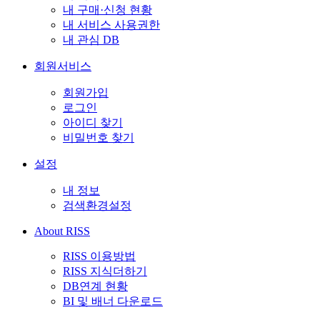
내 구매·신청 현황
내 서비스 사용권한
내 관심 DB
회원서비스
회원가입
로그인
아이디 찾기
비밀번호 찾기
설정
내 정보
검색환경설정
About RISS
RISS 이용방법
RISS 지식더하기
DB연계 현황
BI 및 배너 다운로드