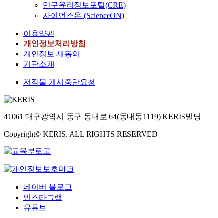
연구윤리정보포털(CRE)
사이언스온 (ScienceON)
이용약관
개인정보처리방침
개인정보 재동의
기관소개
저작물 게시중단요청
41061 대구광역시 동구 동내로 64(동내동1119) KERIS빌딩
Copyright© KERIS. ALL RIGHTS RESERVED
네이버 블로그
인스타그램
유튜브