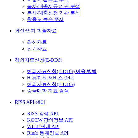
복사/대출제공 기관 분석
복사/대출신청 기관 분석
활용도 높은 주제
최신/인기 학술자료
최신자료
인기자료
해외자료신청(E-DDS)
해외자료신청(E-DDS) 이용 방법
비용지원 서비스 안내
해외자료신청(E-DDS)
중국대학 자료 검색
RISS API 센터
RISS 검색 API
KOCW 강의정보 API
WILL 연계 API
Rinfo 통계정보 API