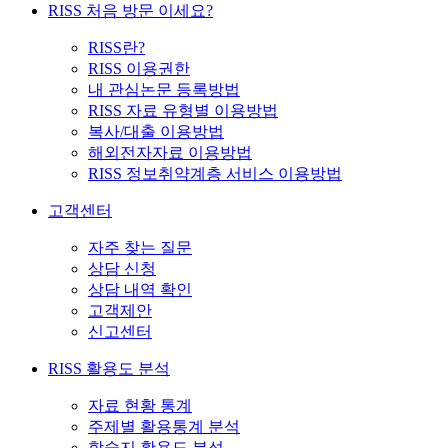
RISS 처음 방문 이세요?
RISS란?
RISS 이용권한
내 관심논문 등록방법
RISS 자료 유형별 이용방법
복사/대출 이용방법
해외전자자료 이용방법
RISS 정보취약계층 서비스 이용방법
고객센터
자주 찾는 질문
상담 신청
상담 내역 확인
고객제안
신고센터
RISS 활용도 분석
자료 현황 통계
주제별 활용통계 분석
학술지 활용도 분석