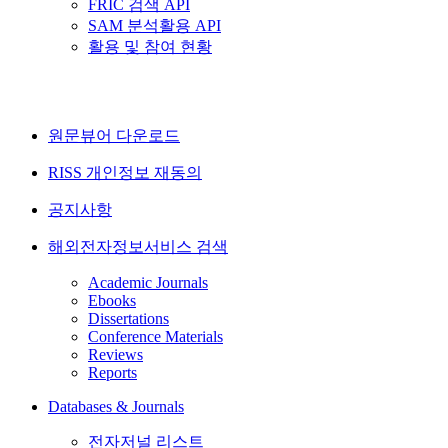
FRIC 검색 API
SAM 분석활용 API
활용 및 참여 현황
원문뷰어 다운로드
RISS 개인정보 재동의
공지사항
해외전자정보서비스 검색
Academic Journals
Ebooks
Dissertations
Conference Materials
Reviews
Reports
Databases & Journals
전자저널 리스트