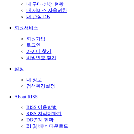
내 구매·신청 현황
내 서비스 사용권한
내 관심 DB
회원서비스
회원가입
로그인
아이디 찾기
비밀번호 찾기
설정
내 정보
검색환경설정
About RISS
RISS 이용방법
RISS 지식더하기
DB연계 현황
BI 및 배너 다운로드