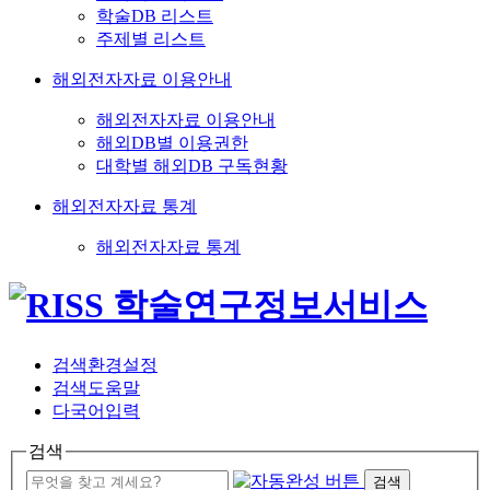
학술DB 리스트
주제별 리스트
해외전자자료 이용안내
해외전자자료 이용안내
해외DB별 이용권한
대학별 해외DB 구독현황
해외전자자료 통계
해외전자자료 통계
검색환경설정
검색도움말
다국어입력
검색
검색