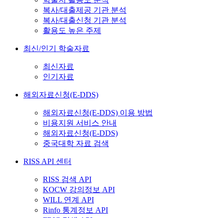
복사/대출제공 기관 분석
복사/대출신청 기관 분석
활용도 높은 주제
최신/인기 학술자료
최신자료
인기자료
해외자료신청(E-DDS)
해외자료신청(E-DDS) 이용 방법
비용지원 서비스 안내
해외자료신청(E-DDS)
중국대학 자료 검색
RISS API 센터
RISS 검색 API
KOCW 강의정보 API
WILL 연계 API
Rinfo 통계정보 API