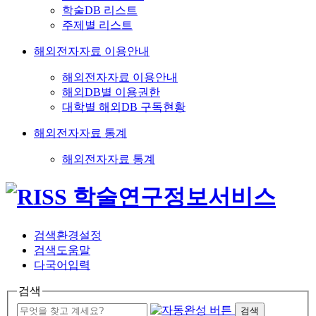
학술DB 리스트
주제별 리스트
해외전자자료 이용안내
해외전자자료 이용안내
해외DB별 이용권한
대학별 해외DB 구독현황
해외전자자료 통계
해외전자자료 통계
검색환경설정
검색도움말
다국어입력
검색
검색