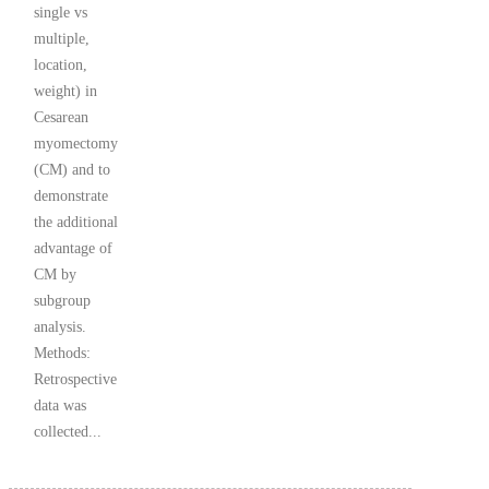
single vs
multiple,
location,
weight) in
Cesarean
myomectomy
(CM) and to
demonstrate
the additional
advantage of
CM by
subgroup
analysis.
Methods:
Retrospective
data was
collected...