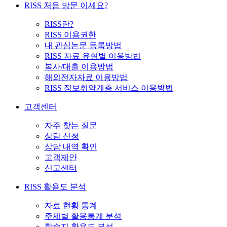
RISS 처음 방문 이세요?
RISS란?
RISS 이용권한
내 관심논문 등록방법
RISS 자료 유형별 이용방법
복사/대출 이용방법
해외전자자료 이용방법
RISS 정보취약계층 서비스 이용방법
고객센터
자주 찾는 질문
상담 신청
상담 내역 확인
고객제안
신고센터
RISS 활용도 분석
자료 현황 통계
주제별 활용통계 분석
학술지 활용도 분석