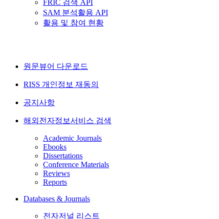
FRIC 검색 API
SAM 분석활용 API
활용 및 참여 현황
원문뷰어 다운로드
RISS 개인정보 재동의
공지사항
해외전자정보서비스 검색
Academic Journals
Ebooks
Dissertations
Conference Materials
Reviews
Reports
Databases & Journals
전자저널 리스트