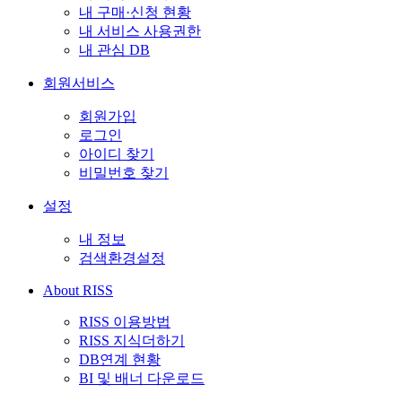
내 구매·신청 현황
내 서비스 사용권한
내 관심 DB
회원서비스
회원가입
로그인
아이디 찾기
비밀번호 찾기
설정
내 정보
검색환경설정
About RISS
RISS 이용방법
RISS 지식더하기
DB연계 현황
BI 및 배너 다운로드