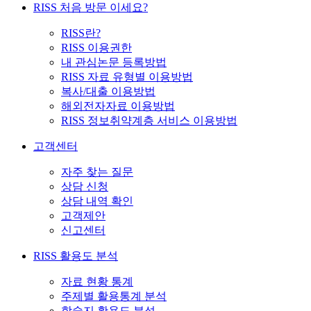
RISS 처음 방문 이세요?
RISS란?
RISS 이용권한
내 관심논문 등록방법
RISS 자료 유형별 이용방법
복사/대출 이용방법
해외전자자료 이용방법
RISS 정보취약계층 서비스 이용방법
고객센터
자주 찾는 질문
상담 신청
상담 내역 확인
고객제안
신고센터
RISS 활용도 분석
자료 현황 통계
주제별 활용통계 분석
학술지 활용도 분석