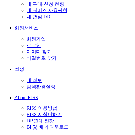
내 구매·신청 현황
내 서비스 사용권한
내 관심 DB
회원서비스
회원가입
로그인
아이디 찾기
비밀번호 찾기
설정
내 정보
검색환경설정
About RISS
RISS 이용방법
RISS 지식더하기
DB연계 현황
BI 및 배너 다운로드