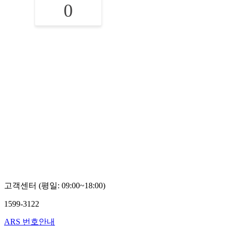
0
고객센터 (평일: 09:00~18:00)
1599-3122
ARS 번호안내