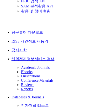
FRIC 검색 API
SAM 분석활용 API
활용 및 참여 현황
원문뷰어 다운로드
RISS 개인정보 재동의
공지사항
해외전자정보서비스 검색
Academic Journals
Ebooks
Dissertations
Conference Materials
Reviews
Reports
Databases & Journals
전자저널 리스트