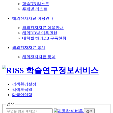
학술DB 리스트
주제별 리스트
해외전자자료 이용안내
해외전자자료 이용안내
해외DB별 이용권한
대학별 해외DB 구독현황
해외전자자료 통계
해외전자자료 통계
검색환경설정
검색도움말
다국어입력
검색
검색