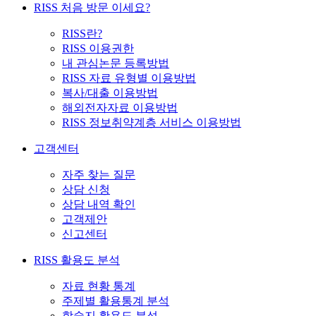
RISS 처음 방문 이세요?
RISS란?
RISS 이용권한
내 관심논문 등록방법
RISS 자료 유형별 이용방법
복사/대출 이용방법
해외전자자료 이용방법
RISS 정보취약계층 서비스 이용방법
고객센터
자주 찾는 질문
상담 신청
상담 내역 확인
고객제안
신고센터
RISS 활용도 분석
자료 현황 통계
주제별 활용통계 분석
학술지 활용도 분석