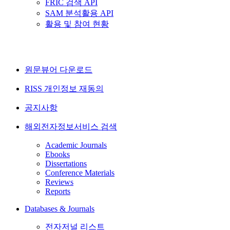
FRIC 검색 API
SAM 분석활용 API
활용 및 참여 현황
원문뷰어 다운로드
RISS 개인정보 재동의
공지사항
해외전자정보서비스 검색
Academic Journals
Ebooks
Dissertations
Conference Materials
Reviews
Reports
Databases & Journals
전자저널 리스트