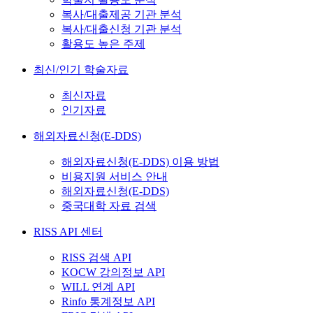
복사/대출제공 기관 분석
복사/대출신청 기관 분석
활용도 높은 주제
최신/인기 학술자료
최신자료
인기자료
해외자료신청(E-DDS)
해외자료신청(E-DDS) 이용 방법
비용지원 서비스 안내
해외자료신청(E-DDS)
중국대학 자료 검색
RISS API 센터
RISS 검색 API
KOCW 강의정보 API
WILL 연계 API
Rinfo 통계정보 API