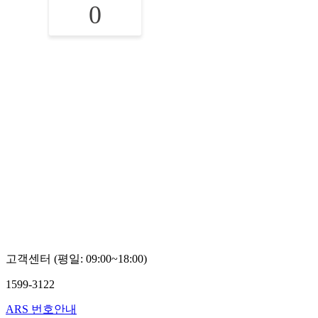
0
고객센터 (평일: 09:00~18:00)
1599-3122
ARS 번호안내