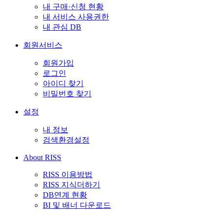
내 구매·신청 현황
내 서비스 사용권한
내 관심 DB
회원서비스
회원가입
로그인
아이디 찾기
비밀번호 찾기
설정
내 정보
검색환경설정
About RISS
RISS 이용방법
RISS 지식더하기
DB연계 현황
BI 및 배너 다운로드