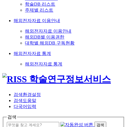
학술DB 리스트
주제별 리스트
해외전자자료 이용안내
해외전자자료 이용안내
해외DB별 이용권한
대학별 해외DB 구독현황
해외전자자료 통계
해외전자자료 통계
검색환경설정
검색도움말
다국어입력
검색
검색