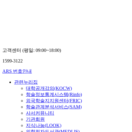
고객센터 (평일: 09:00~18:00)
1599-3122
ARS 번호안내
관련누리집
대학공개강의(KOCW)
학술정보통계시스템(Rinfo)
외국학술지지원센터(FRIC)
학술관계분석서비스(SAM)
사서커뮤니티
기관회원
지식나눔(LOOK)
의학전자도서관(MEDLIS)