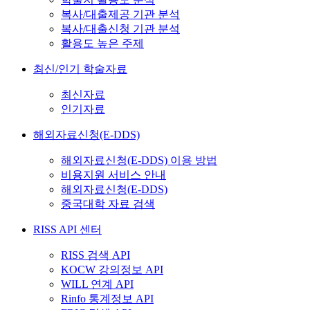
복사/대출제공 기관 분석
복사/대출신청 기관 분석
활용도 높은 주제
최신/인기 학술자료
최신자료
인기자료
해외자료신청(E-DDS)
해외자료신청(E-DDS) 이용 방법
비용지원 서비스 안내
해외자료신청(E-DDS)
중국대학 자료 검색
RISS API 센터
RISS 검색 API
KOCW 강의정보 API
WILL 연계 API
Rinfo 통계정보 API