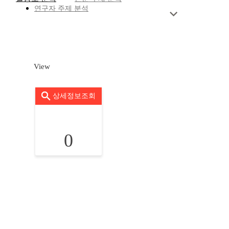
연구자 주제 분석
View
상세정보조회
0