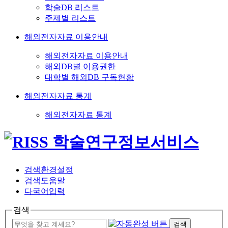
학술DB 리스트
주제별 리스트
해외전자자료 이용안내
해외전자자료 이용안내
해외DB별 이용권한
대학별 해외DB 구독현황
해외전자자료 통계
해외전자자료 통계
검색환경설정
검색도움말
다국어입력
검색
검색