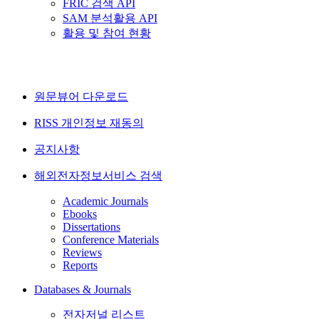
FRIC 검색 API
SAM 분석활용 API
활용 및 참여 현황
원문뷰어 다운로드
RISS 개인정보 재동의
공지사항
해외전자정보서비스 검색
Academic Journals
Ebooks
Dissertations
Conference Materials
Reviews
Reports
Databases & Journals
전자저널 리스트