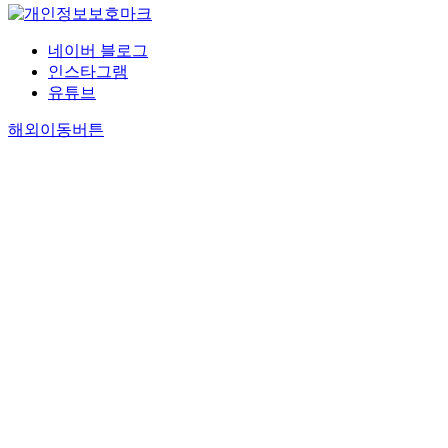
네이버 블로그
인스타그램
유튜브
해외이동버튼