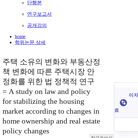
단행본
연구보고서
공개강의
home
학위논문 상세
주택 소유의 변화와 부동산정
책 변화에 따른 주택시장 안
정화를 위한 법 정책적 연구
= A study on law and policy
이 자
for stabilizing the housing
market according to changes in
료
home ownership and real estate
policy changes