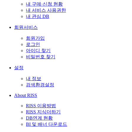
내 구매·신청 현황
내 서비스 사용권한
내 관심 DB
회원서비스
회원가입
로그인
아이디 찾기
비밀번호 찾기
설정
내 정보
검색환경설정
About RISS
RISS 이용방법
RISS 지식더하기
DB연계 현황
BI 및 배너 다운로드