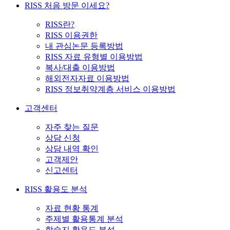
RISS 처음 방문 이세요?
RISS란?
RISS 이용권한
내 관심논문 등록방법
RISS 자료 유형별 이용방법
복사/대출 이용방법
해외전자자료 이용방법
RISS 정보취약계층 서비스 이용방법
고객센터
자주 찾는 질문
상담 신청
상담 내역 확인
고객제안
신고센터
RISS 활용도 분석
자료 현황 통계
주제별 활용통계 분석
학술지 활용도 분석