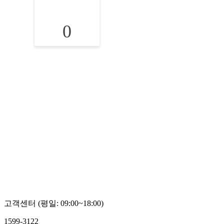
0
고객센터 (평일: 09:00~18:00)
1599-3122