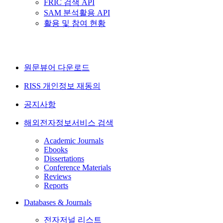
FRIC 검색 API
SAM 분석활용 API
활용 및 참여 현황
원문뷰어 다운로드
RISS 개인정보 재동의
공지사항
해외전자정보서비스 검색
Academic Journals
Ebooks
Dissertations
Conference Materials
Reviews
Reports
Databases & Journals
전자저널 리스트