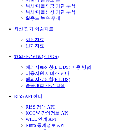
복사/대출제공 기관 분석
복사/대출신청 기관 분석
활용도 높은 주제
최신/인기 학술자료
최신자료
인기자료
해외자료신청(E-DDS)
해외자료신청(E-DDS) 이용 방법
비용지원 서비스 안내
해외자료신청(E-DDS)
중국대학 자료 검색
RISS API 센터
RISS 검색 API
KOCW 강의정보 API
WILL 연계 API
Rinfo 통계정보 API