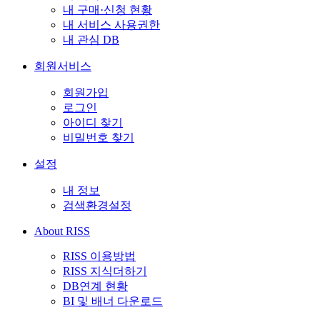
내 구매·신청 현황
내 서비스 사용권한
내 관심 DB
회원서비스
회원가입
로그인
아이디 찾기
비밀번호 찾기
설정
내 정보
검색환경설정
About RISS
RISS 이용방법
RISS 지식더하기
DB연계 현황
BI 및 배너 다운로드