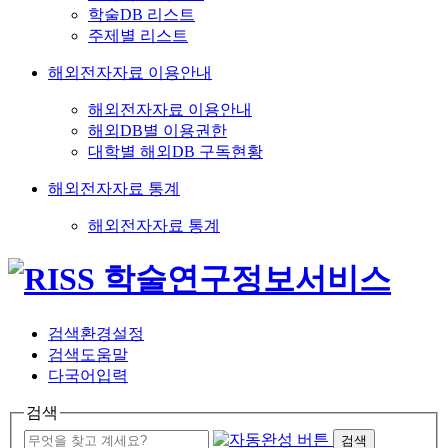
학술DB 리스트
주제별 리스트
해외전자자료 이용안내
해외전자자료 이용안내
해외DB별 이용권한
대학별 해외DB 구독현황
해외전자자료 통계
해외전자자료 통계
검색환경설정
검색도움말
다국어입력
검색
검색