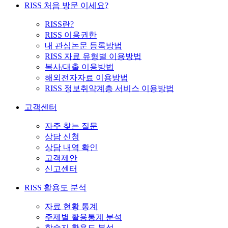
RISS 처음 방문 이세요?
RISS란?
RISS 이용권한
내 관심논문 등록방법
RISS 자료 유형별 이용방법
복사/대출 이용방법
해외전자자료 이용방법
RISS 정보취약계층 서비스 이용방법
고객센터
자주 찾는 질문
상담 신청
상담 내역 확인
고객제안
신고센터
RISS 활용도 분석
자료 현황 통계
주제별 활용통계 분석
학술지 활용도 분석