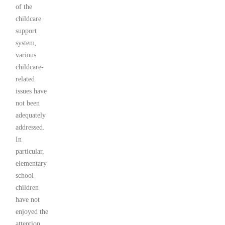
of the
childcare
support
system,
various
childcare-
related
issues have
not been
adequately
addressed.
In
particular,
elementary
school
children
have not
enjoyed the
attention