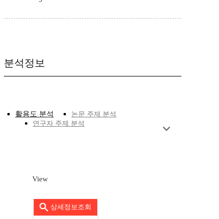
분석정보
활용도 분석
논문 주제 분석
연구자 주제 분석
View
상세정보조회