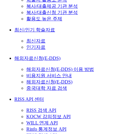
복사/대출제공 기관 분석
복사/대출신청 기관 분석
활용도 높은 주제
최신/인기 학술자료
최신자료
인기자료
해외자료신청(E-DDS)
해외자료신청(E-DDS) 이용 방법
비용지원 서비스 안내
해외자료신청(E-DDS)
중국대학 자료 검색
RISS API 센터
RISS 검색 API
KOCW 강의정보 API
WILL 연계 API
Rinfo 통계정보 API