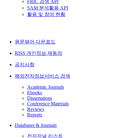
FRIC 검색 API
SAM 분석활용 API
활용 및 참여 현황
원문뷰어 다운로드
RISS 개인정보 재동의
공지사항
해외전자정보서비스 검색
Academic Journals
Ebooks
Dissertations
Conference Materials
Reviews
Reports
Databases & Journals
전자저널 리스트