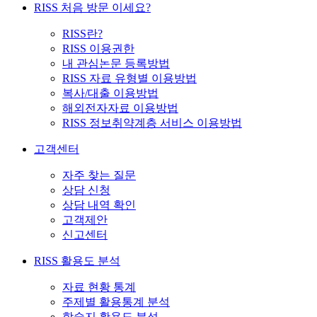
RISS 처음 방문 이세요?
RISS란?
RISS 이용권한
내 관심논문 등록방법
RISS 자료 유형별 이용방법
복사/대출 이용방법
해외전자자료 이용방법
RISS 정보취약계층 서비스 이용방법
고객센터
자주 찾는 질문
상담 신청
상담 내역 확인
고객제안
신고센터
RISS 활용도 분석
자료 현황 통계
주제별 활용통계 분석
학술지 활용도 분석