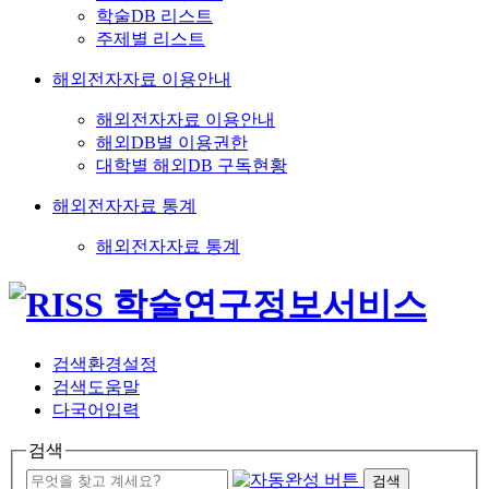
학술DB 리스트
주제별 리스트
해외전자자료 이용안내
해외전자자료 이용안내
해외DB별 이용권한
대학별 해외DB 구독현황
해외전자자료 통계
해외전자자료 통계
검색환경설정
검색도움말
다국어입력
검색
검색