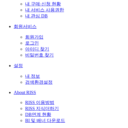
내 구매·신청 현황
내 서비스 사용권한
내 관심 DB
회원서비스
회원가입
로그인
아이디 찾기
비밀번호 찾기
설정
내 정보
검색환경설정
About RISS
RISS 이용방법
RISS 지식더하기
DB연계 현황
BI 및 배너 다운로드