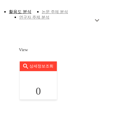
활용도 분석
논문 주제 분석
연구자 주제 분석
View
상세정보조회
0