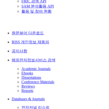
FRIC 검색 API
SAM 분석활용 API
활용 및 참여 현황
원문뷰어 다운로드
RISS 개인정보 재동의
공지사항
해외전자정보서비스 검색
Academic Journals
Ebooks
Dissertations
Conference Materials
Reviews
Reports
Databases & Journals
전자저널 리스트