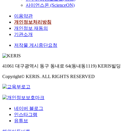
사이언스온 (ScienceON)
이용약관
개인정보처리방침
개인정보 재동의
기관소개
저작물 게시중단요청
41061 대구광역시 동구 동내로 64(동내동1119) KERIS빌딩
Copyright© KERIS. ALL RIGHTS RESERVED
네이버 블로그
인스타그램
유튜브