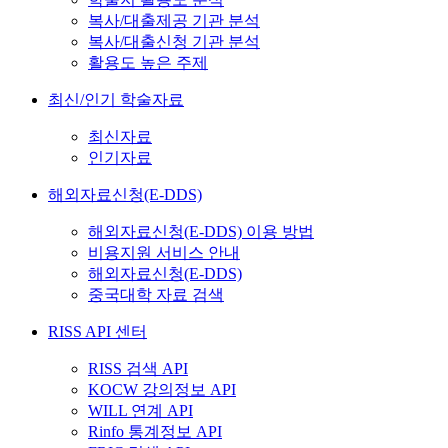
복사/대출제공 기관 분석
복사/대출신청 기관 분석
활용도 높은 주제
최신/인기 학술자료
최신자료
인기자료
해외자료신청(E-DDS)
해외자료신청(E-DDS) 이용 방법
비용지원 서비스 안내
해외자료신청(E-DDS)
중국대학 자료 검색
RISS API 센터
RISS 검색 API
KOCW 강의정보 API
WILL 연계 API
Rinfo 통계정보 API