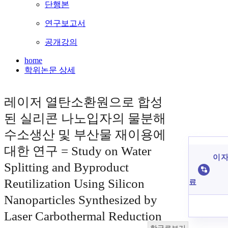
단행본
연구보고서
공개강의
home
학위논문 상세
레이저 열탄소환원으로 합성
된 실리콘 나노입자의 물분해
수소생산 및 부산물 재이용에
대한 연구 = Study on Water
이 자
Splitting and Byproduct
Reutilization Using Silicon
료
Nanoparticles Synthesized by
Laser Carbothermal Reduction