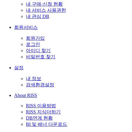
내 구매·신청 현황
내 서비스 사용권한
내 관심 DB
회원서비스
회원가입
로그인
아이디 찾기
비밀번호 찾기
설정
내 정보
검색환경설정
About RISS
RISS 이용방법
RISS 지식더하기
DB연계 현황
BI 및 배너 다운로드