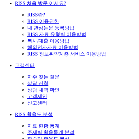
RISS 처음 방문 이세요?
RISS란?
RISS 이용권한
내 관심논문 등록방법
RISS 자료 유형별 이용방법
복사/대출 이용방법
해외전자자료 이용방법
RISS 정보취약계층 서비스 이용방법
고객센터
자주 찾는 질문
상담 신청
상담 내역 확인
고객제안
신고센터
RISS 활용도 분석
자료 현황 통계
주제별 활용통계 분석
학술지 활용도 분석