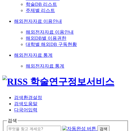
학술DB 리스트
주제별 리스트
해외전자자료 이용안내
해외전자자료 이용안내
해외DB별 이용권한
대학별 해외DB 구독현황
해외전자자료 통계
해외전자자료 통계
검색환경설정
검색도움말
다국어입력
검색
검색