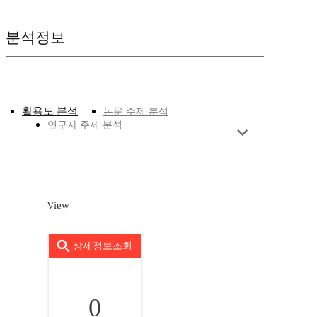
분석정보
활용도 분석
논문 주제 분석
연구자 주제 분석
View
상세정보조회
0