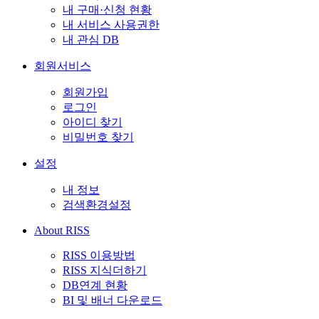
내 구매·신청 현황
내 서비스 사용권한
내 관심 DB
회원서비스
회원가입
로그인
아이디 찾기
비밀번호 찾기
설정
내 정보
검색환경설정
About RISS
RISS 이용방법
RISS 지식더하기
DB연계 현황
BI 및 배너 다운로드