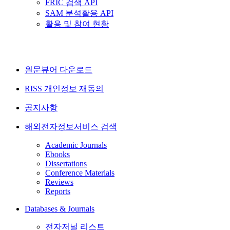
FRIC 검색 API
SAM 분석활용 API
활용 및 참여 현황
원문뷰어 다운로드
RISS 개인정보 재동의
공지사항
해외전자정보서비스 검색
Academic Journals
Ebooks
Dissertations
Conference Materials
Reviews
Reports
Databases & Journals
전자저널 리스트