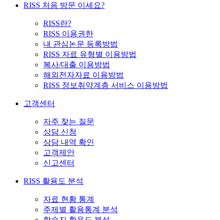
RISS 처음 방문 이세요?
RISS란?
RISS 이용권한
내 관심논문 등록방법
RISS 자료 유형별 이용방법
복사/대출 이용방법
해외전자자료 이용방법
RISS 정보취약계층 서비스 이용방법
고객센터
자주 찾는 질문
상담 신청
상담 내역 확인
고객제안
신고센터
RISS 활용도 분석
자료 현황 통계
주제별 활용통계 분석
학술지 활용도 분석