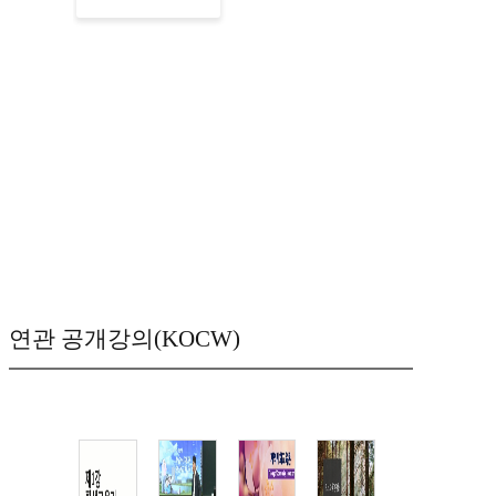
연관 공개강의(KOCW)