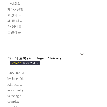
반사회와
제4차 산업
혁명의 도
래 등 다양
한 형태로
급변하는 ...
다국어 초록 (Multilingual Abstract)
ABSTRACT
by Jong–Oh
Kim Korea
as a country
is facing a
complex