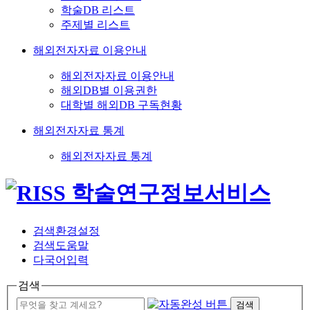
학술DB 리스트
주제별 리스트
해외전자자료 이용안내
해외전자자료 이용안내
해외DB별 이용권한
대학별 해외DB 구독현황
해외전자자료 통계
해외전자자료 통계
검색환경설정
검색도움말
다국어입력
검색
검색