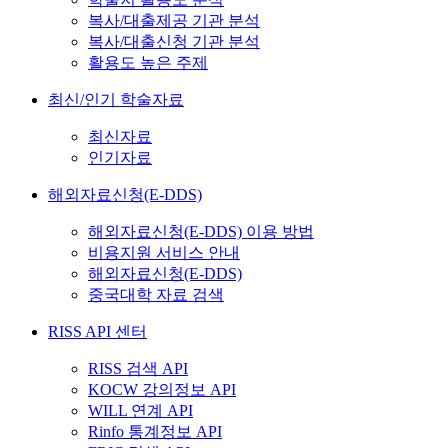
복사/대출제공 기관 분석
복사/대출신청 기관 분석
활용도 높은 주제
최신/인기 학술자료
최신자료
인기자료
해외자료신청(E-DDS)
해외자료신청(E-DDS) 이용 방법
비용지원 서비스 안내
해외자료신청(E-DDS)
중국대학 자료 검색
RISS API 센터
RISS 검색 API
KOCW 강의정보 API
WILL 연계 API
Rinfo 통계정보 API