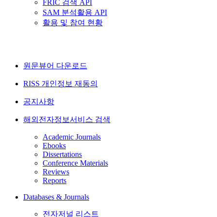
FRIC 검색 API
SAM 분석활용 API
활용 및 참여 현황
원문뷰어 다운로드
RISS 개인정보 재동의
공지사항
해외전자정보서비스 검색
Academic Journals
Ebooks
Dissertations
Conference Materials
Reviews
Reports
Databases & Journals
전자저널 리스트