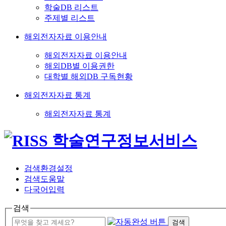
학술DB 리스트
주제별 리스트
해외전자자료 이용안내
해외전자자료 이용안내
해외DB별 이용권한
대학별 해외DB 구독현황
해외전자자료 통계
해외전자자료 통계
검색환경설정
검색도움말
다국어입력
검색
검색