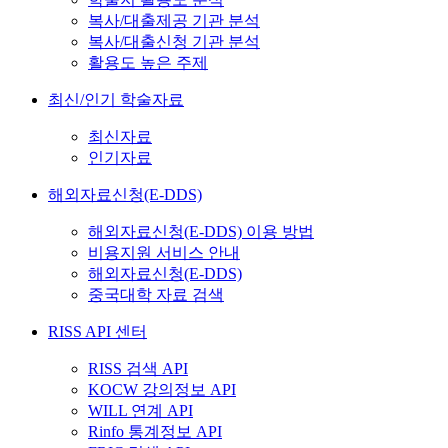
복사/대출제공 기관 분석
복사/대출신청 기관 분석
활용도 높은 주제
최신/인기 학술자료
최신자료
인기자료
해외자료신청(E-DDS)
해외자료신청(E-DDS) 이용 방법
비용지원 서비스 안내
해외자료신청(E-DDS)
중국대학 자료 검색
RISS API 센터
RISS 검색 API
KOCW 강의정보 API
WILL 연계 API
Rinfo 통계정보 API