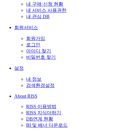
내 구매·신청 현황
내 서비스 사용권한
내 관심 DB
회원서비스
회원가입
로그인
아이디 찾기
비밀번호 찾기
설정
내 정보
검색환경설정
About RISS
RISS 이용방법
RISS 지식더하기
DB연계 현황
BI 및 배너 다운로드