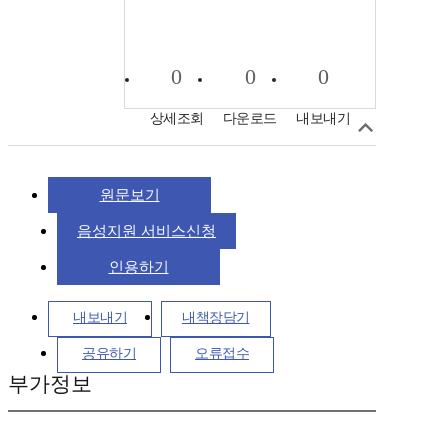
0
0
0
상세조회
다운로드
내보내기
원문보기
음성지원 서비스신청
인용하기
내보내기
내책장담기
공유하기
오류접수
부가정보