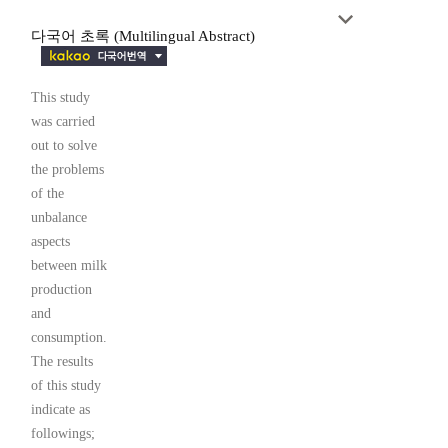
다국어 초록 (Multilingual Abstract)
This study
was carried
out to solve
the problems
of the
unbalance
aspects
between milk
production
and
consumption.
The results
of this study
indicate as
followings;