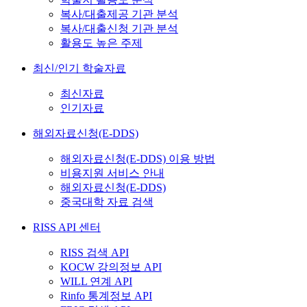
복사/대출제공 기관 분석
복사/대출신청 기관 분석
활용도 높은 주제
최신/인기 학술자료
최신자료
인기자료
해외자료신청(E-DDS)
해외자료신청(E-DDS) 이용 방법
비용지원 서비스 안내
해외자료신청(E-DDS)
중국대학 자료 검색
RISS API 센터
RISS 검색 API
KOCW 강의정보 API
WILL 연계 API
Rinfo 통계정보 API