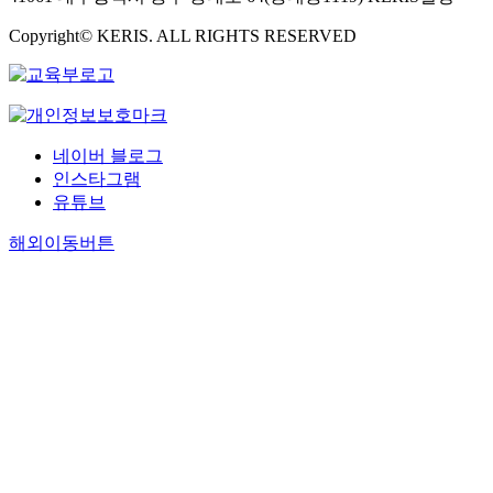
Copyright© KERIS. ALL RIGHTS RESERVED
네이버 블로그
인스타그램
유튜브
해외이동버튼