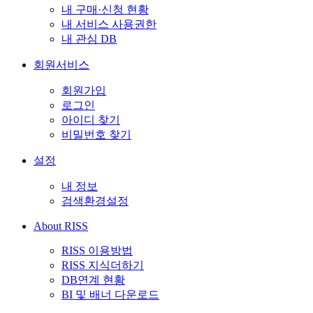
내 구매·신청 현황
내 서비스 사용권한
내 관심 DB
회원서비스
회원가입
로그인
아이디 찾기
비밀번호 찾기
설정
내 정보
검색환경설정
About RISS
RISS 이용방법
RISS 지식더하기
DB연계 현황
BI 및 배너 다운로드