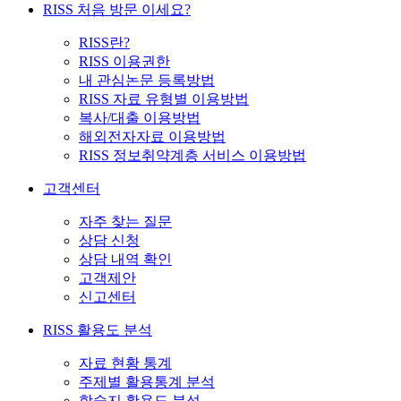
RISS 처음 방문 이세요?
RISS란?
RISS 이용권한
내 관심논문 등록방법
RISS 자료 유형별 이용방법
복사/대출 이용방법
해외전자자료 이용방법
RISS 정보취약계층 서비스 이용방법
고객센터
자주 찾는 질문
상담 신청
상담 내역 확인
고객제안
신고센터
RISS 활용도 분석
자료 현황 통계
주제별 활용통계 분석
학술지 활용도 분석