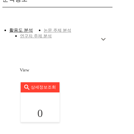
활용도 분석
논문 주제 분석
연구자 주제 분석
View
상세정보조회
0