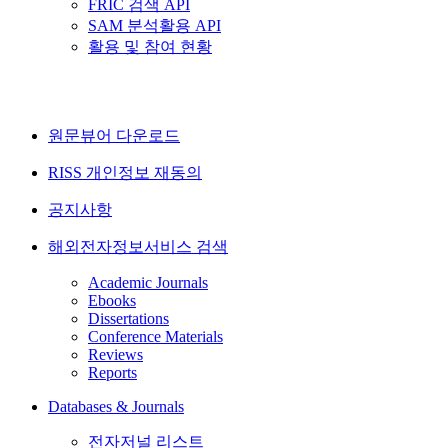
FRIC 검색 API
SAM 분석활용 API
활용 및 참여 현황
원문뷰어 다운로드
RISS 개인정보 재동의
공지사항
해외전자정보서비스 검색
Academic Journals
Ebooks
Dissertations
Conference Materials
Reviews
Reports
Databases & Journals
전자저널 리스트