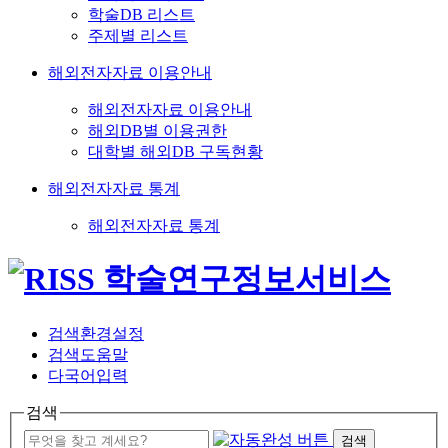
학술DB 리스트
주제별 리스트
해외전자자료 이용안내
해외전자자료 이용안내
해외DB별 이용권한
대학별 해외DB 구독현황
해외전자자료 통계
해외전자자료 통계
검색환경설정
검색도움말
다국어입력
검색
검색