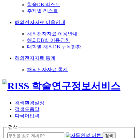
학술DB 리스트
주제별 리스트
해외전자자료 이용안내
해외전자자료 이용안내
해외DB별 이용권한
대학별 해외DB 구독현황
해외전자자료 통계
해외전자자료 통계
검색환경설정
검색도움말
다국어입력
검색
검색