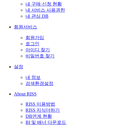
내 구매·신청 현황
내 서비스 사용권한
내 관심 DB
회원서비스
회원가입
로그인
아이디 찾기
비밀번호 찾기
설정
내 정보
검색환경설정
About RISS
RISS 이용방법
RISS 지식더하기
DB연계 현황
BI 및 배너 다운로드