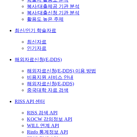
복사/대출제공 기관 분석
복사/대출신청 기관 분석
활용도 높은 주제
최신/인기 학술자료
최신자료
인기자료
해외자료신청(E-DDS)
해외자료신청(E-DDS) 이용 방법
비용지원 서비스 안내
해외자료신청(E-DDS)
중국대학 자료 검색
RISS API 센터
RISS 검색 API
KOCW 강의정보 API
WILL 연계 API
Rinfo 통계정보 API