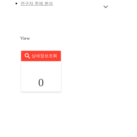
연구자 주제 분석
View
상세정보조회
0