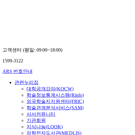
고객센터 (평일: 09:00~18:00)
1599-3122
ARS 번호안내
관련누리집
대학공개강의(KOCW)
학술정보통계시스템(Rinfo)
외국학술지지원센터(FRIC)
학술관계분석서비스(SAM)
사서커뮤니티
기관회원
지식나눔(LOOK)
의학전자도서관(MEDLIS)