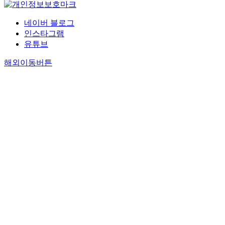
네이버 블로그
인스타그램
유튜브
해외이동버튼