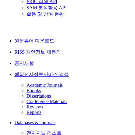
FRIC 검색 API
SAM 분석활용 API
활용 및 참여 현황
원문뷰어 다운로드
RISS 개인정보 재동의
공지사항
해외전자정보서비스 검색
Academic Journals
Ebooks
Dissertations
Conference Materials
Reviews
Reports
Databases & Journals
전자저널 리스트