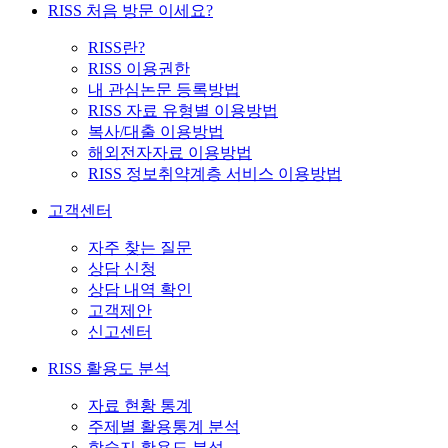
RISS 처음 방문 이세요?
RISS란?
RISS 이용권한
내 관심논문 등록방법
RISS 자료 유형별 이용방법
복사/대출 이용방법
해외전자자료 이용방법
RISS 정보취약계층 서비스 이용방법
고객센터
자주 찾는 질문
상담 신청
상담 내역 확인
고객제안
신고센터
RISS 활용도 분석
자료 현황 통계
주제별 활용통계 분석
학술지 활용도 분석