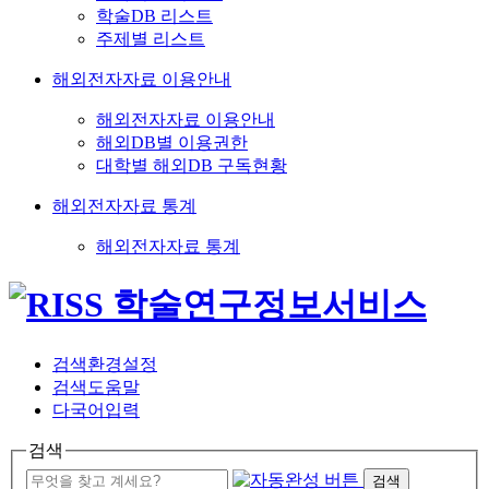
학술DB 리스트
주제별 리스트
해외전자자료 이용안내
해외전자자료 이용안내
해외DB별 이용권한
대학별 해외DB 구독현황
해외전자자료 통계
해외전자자료 통계
검색환경설정
검색도움말
다국어입력
검색
검색