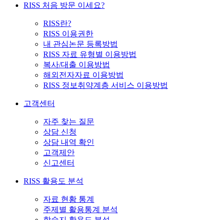
RISS 처음 방문 이세요?
RISS란?
RISS 이용권한
내 관심논문 등록방법
RISS 자료 유형별 이용방법
복사/대출 이용방법
해외전자자료 이용방법
RISS 정보취약계층 서비스 이용방법
고객센터
자주 찾는 질문
상담 신청
상담 내역 확인
고객제안
신고센터
RISS 활용도 분석
자료 현황 통계
주제별 활용통계 분석
학술지 활용도 분석