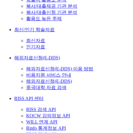
복사/대출제공 기관 분석
복사/대출신청 기관 분석
활용도 높은 주제
최신/인기 학술자료
최신자료
인기자료
해외자료신청(E-DDS)
해외자료신청(E-DDS) 이용 방법
비용지원 서비스 안내
해외자료신청(E-DDS)
중국대학 자료 검색
RISS API 센터
RISS 검색 API
KOCW 강의정보 API
WILL 연계 API
Rinfo 통계정보 API