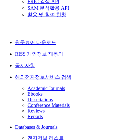
FRIC 검색 API
SAM 분석활용 API
활용 및 참여 현황
원문뷰어 다운로드
RISS 개인정보 재동의
공지사항
해외전자정보서비스 검색
Academic Journals
Ebooks
Dissertations
Conference Materials
Reviews
Reports
Databases & Journals
전자저널 리스트