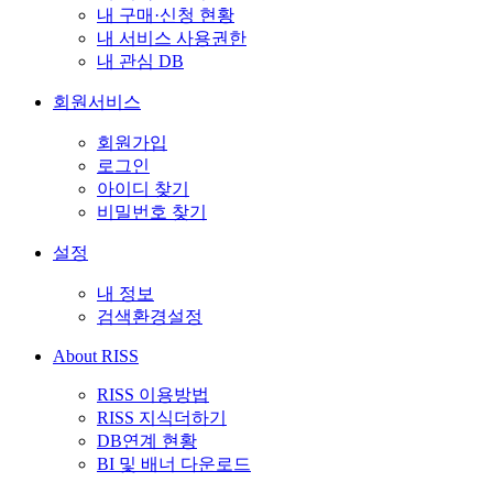
내 구매·신청 현황
내 서비스 사용권한
내 관심 DB
회원서비스
회원가입
로그인
아이디 찾기
비밀번호 찾기
설정
내 정보
검색환경설정
About RISS
RISS 이용방법
RISS 지식더하기
DB연계 현황
BI 및 배너 다운로드