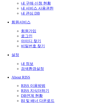
내 구매·신청 현황
내 서비스 사용권한
내 관심 DB
회원서비스
회원가입
로그인
아이디 찾기
비밀번호 찾기
설정
내 정보
검색환경설정
About RISS
RISS 이용방법
RISS 지식더하기
DB연계 현황
BI 및 배너 다운로드