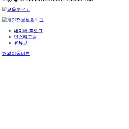
네이버 블로그
인스타그램
유튜브
해외이동버튼