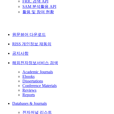
FRIC 검색 API
SAM 분석활용 API
활용 및 참여 현황
원문뷰어 다운로드
RISS 개인정보 재동의
공지사항
해외전자정보서비스 검색
Academic Journals
Ebooks
Dissertations
Conference Materials
Reviews
Reports
Databases & Journals
전자저널 리스트