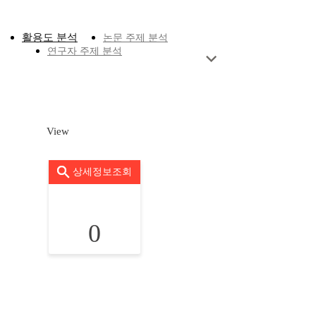
활용도 분석
논문 주제 분석
연구자 주제 분석
View
상세정보조회
0