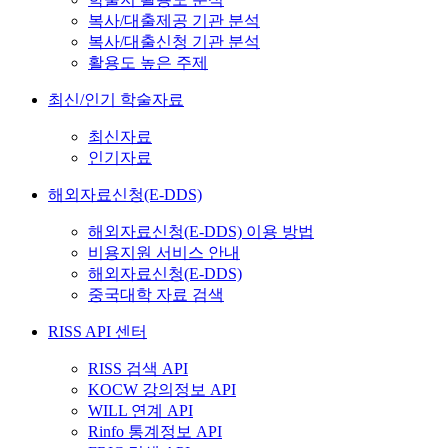
복사/대출제공 기관 분석
복사/대출신청 기관 분석
활용도 높은 주제
최신/인기 학술자료
최신자료
인기자료
해외자료신청(E-DDS)
해외자료신청(E-DDS) 이용 방법
비용지원 서비스 안내
해외자료신청(E-DDS)
중국대학 자료 검색
RISS API 센터
RISS 검색 API
KOCW 강의정보 API
WILL 연계 API
Rinfo 통계정보 API