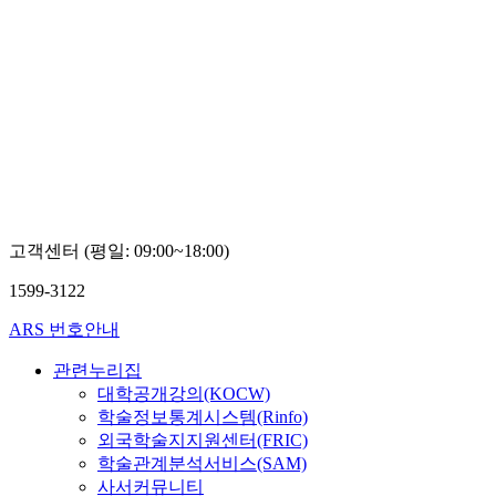
고객센터 (평일: 09:00~18:00)
1599-3122
ARS 번호안내
관련누리집
대학공개강의(KOCW)
학술정보통계시스템(Rinfo)
외국학술지지원센터(FRIC)
학술관계분석서비스(SAM)
사서커뮤니티