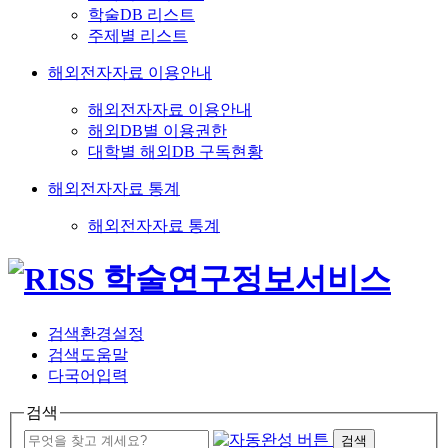
학술DB 리스트
주제별 리스트
해외전자자료 이용안내
해외전자자료 이용안내
해외DB별 이용권한
대학별 해외DB 구독현황
해외전자자료 통계
해외전자자료 통계
검색환경설정
검색도움말
다국어입력
검색
검색