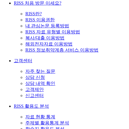
RISS 처음 방문 이세요?
RISS란?
RISS 이용권한
내 관심논문 등록방법
RISS 자료 유형별 이용방법
복사/대출 이용방법
해외전자자료 이용방법
RISS 정보취약계층 서비스 이용방법
고객센터
자주 찾는 질문
상담 신청
상담 내역 확인
고객제안
신고센터
RISS 활용도 분석
자료 현황 통계
주제별 활용통계 분석
학술지 활용도 분석