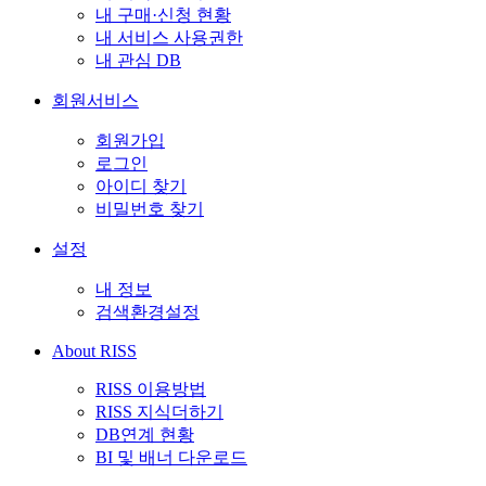
내 구매·신청 현황
내 서비스 사용권한
내 관심 DB
회원서비스
회원가입
로그인
아이디 찾기
비밀번호 찾기
설정
내 정보
검색환경설정
About RISS
RISS 이용방법
RISS 지식더하기
DB연계 현황
BI 및 배너 다운로드