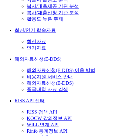
복사/대출제공 기관 분석
복사/대출신청 기관 분석
활용도 높은 주제
최신/인기 학술자료
최신자료
인기자료
해외자료신청(E-DDS)
해외자료신청(E-DDS) 이용 방법
비용지원 서비스 안내
해외자료신청(E-DDS)
중국대학 자료 검색
RISS API 센터
RISS 검색 API
KOCW 강의정보 API
WILL 연계 API
Rinfo 통계정보 API