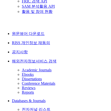
FRIC 검색 API
SAM 분석활용 API
활용 및 참여 현황
원문뷰어 다운로드
RISS 개인정보 재동의
공지사항
해외전자정보서비스 검색
Academic Journals
Ebooks
Dissertations
Conference Materials
Reviews
Reports
Databases & Journals
전자저널 리스트