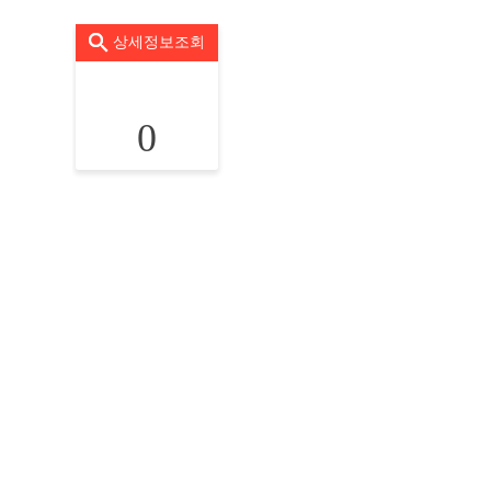
상세정보조회
0