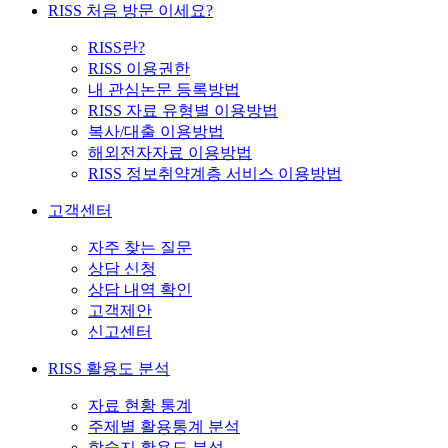
RISS 처음 방문 이세요?
RISS란?
RISS 이용권한
내 관심논문 등록방법
RISS 자료 유형별 이용방법
복사/대출 이용방법
해외전자자료 이용방법
RISS 정보취약계층 서비스 이용방법
고객센터
자주 찾는 질문
상담 신청
상담 내역 확인
고객제안
신고센터
RISS 활용도 분석
자료 현황 통계
주제별 활용통계 분석
학술지 활용도 분석