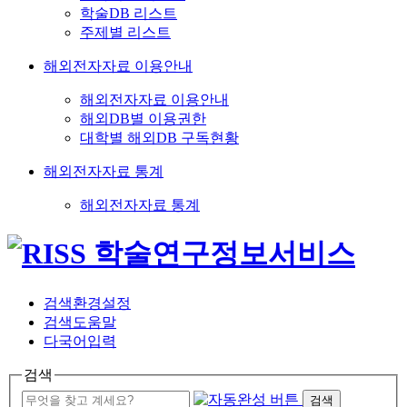
학술DB 리스트
주제별 리스트
해외전자자료 이용안내
해외전자자료 이용안내
해외DB별 이용권한
대학별 해외DB 구독현황
해외전자자료 통계
해외전자자료 통계
검색환경설정
검색도움말
다국어입력
검색
검색