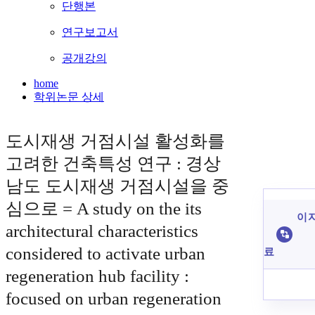
단행본
연구보고서
공개강의
home
학위논문 상세
도시재생 거점시설 활성화를
고려한 건축특성 연구 : 경상
남도 도시재생 거점시설을 중
심으로 = A study on the its
이 
architectural characteristics
considered to activate urban
료
regeneration hub facility :
focused on urban regeneration