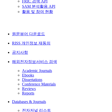
FRIC 검색 API
SAM 분석활용 API
활용 및 참여 현황
원문뷰어 다운로드
RISS 개인정보 재동의
공지사항
해외전자정보서비스 검색
Academic Journals
Ebooks
Dissertations
Conference Materials
Reviews
Reports
Databases & Journals
전자저널 리스트