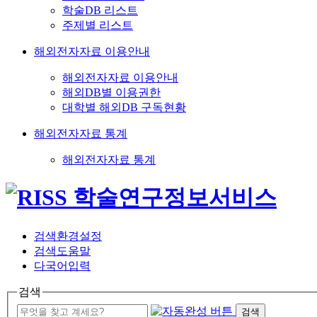
학술DB 리스트
주제별 리스트
해외전자자료 이용안내
해외전자자료 이용안내
해외DB별 이용권한
대학별 해외DB 구독현황
해외전자자료 통계
해외전자자료 통계
검색환경설정
검색도움말
다국어입력
검색
검색