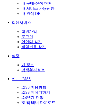
내 구매·신청 현황
내 서비스 사용권한
내 관심 DB
회원서비스
회원가입
로그인
아이디 찾기
비밀번호 찾기
설정
내 정보
검색환경설정
About RISS
RISS 이용방법
RISS 지식더하기
DB연계 현황
BI 및 배너 다운로드