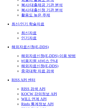
복사/대출제공 기관 분석
복사/대출신청 기관 분석
활용도 높은 주제
최신/인기 학술자료
최신자료
인기자료
해외자료신청(E-DDS)
해외자료신청(E-DDS) 이용 방법
비용지원 서비스 안내
해외자료신청(E-DDS)
중국대학 자료 검색
RISS API 센터
RISS 검색 API
KOCW 강의정보 API
WILL 연계 API
Rinfo 통계정보 API