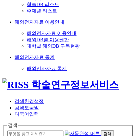
학술DB 리스트
주제별 리스트
해외전자자료 이용안내
해외전자자료 이용안내
해외DB별 이용권한
대학별 해외DB 구독현황
해외전자자료 통계
해외전자자료 통계
검색환경설정
검색도움말
다국어입력
검색
검색