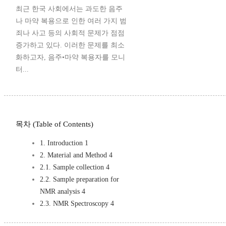
최근 한국 사회에서는 과도한 음주
나 마약 복용으로 인한 여러 가지 범
죄나 사고 등의 사회적 문제가 점점
증가하고 있다. 이러한 문제를 최소
화하고자, 음주•마약 복용자를 모니
터...
목차 (Table of Contents)
1. Introduction 1
2. Material and Method 4
2.1. Sample collection 4
2.2. Sample preparation for
NMR analysis 4
2.3. NMR Spectroscopy 4