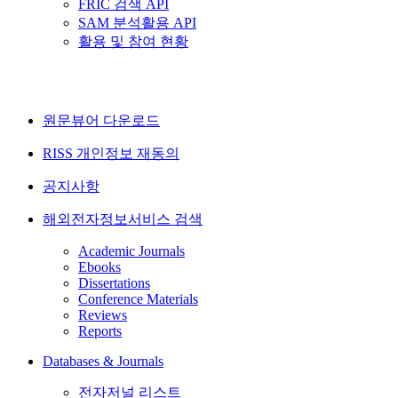
FRIC 검색 API
SAM 분석활용 API
활용 및 참여 현황
원문뷰어 다운로드
RISS 개인정보 재동의
공지사항
해외전자정보서비스 검색
Academic Journals
Ebooks
Dissertations
Conference Materials
Reviews
Reports
Databases & Journals
전자저널 리스트