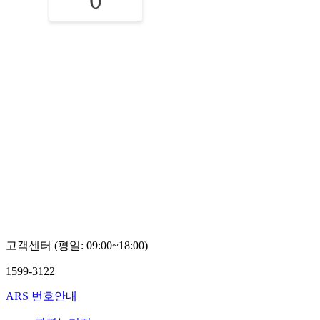
0
고객센터 (평일: 09:00~18:00)
1599-3122
ARS 번호안내