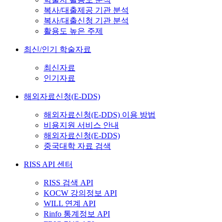
복사/대출제공 기관 분석
복사/대출신청 기관 분석
활용도 높은 주제
최신/인기 학술자료
최신자료
인기자료
해외자료신청(E-DDS)
해외자료신청(E-DDS) 이용 방법
비용지원 서비스 안내
해외자료신청(E-DDS)
중국대학 자료 검색
RISS API 센터
RISS 검색 API
KOCW 강의정보 API
WILL 연계 API
Rinfo 통계정보 API