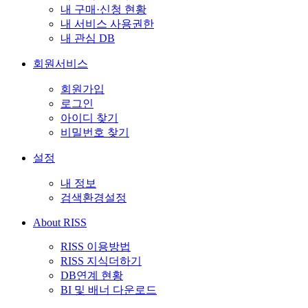
내 구매·신청 현황
내 서비스 사용권한
내 관심 DB
회원서비스
회원가입
로그인
아이디 찾기
비밀번호 찾기
설정
내 정보
검색환경설정
About RISS
RISS 이용방법
RISS 지식더하기
DB연계 현황
BI 및 배너 다운로드