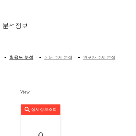
분석정보
활용도 분석
논문 주제 분석
연구자 주제 분석
View
상세정보조회