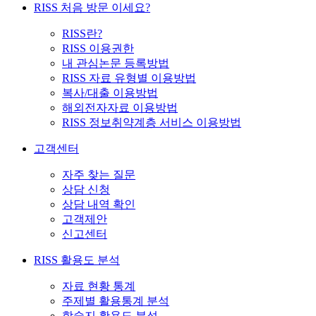
RISS 처음 방문 이세요?
RISS란?
RISS 이용권한
내 관심논문 등록방법
RISS 자료 유형별 이용방법
복사/대출 이용방법
해외전자자료 이용방법
RISS 정보취약계층 서비스 이용방법
고객센터
자주 찾는 질문
상담 신청
상담 내역 확인
고객제안
신고센터
RISS 활용도 분석
자료 현황 통계
주제별 활용통계 분석
학술지 활용도 분석