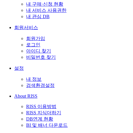
내 구매·신청 현황
내 서비스 사용권한
내 관심 DB
회원서비스
회원가입
로그인
아이디 찾기
비밀번호 찾기
설정
내 정보
검색환경설정
About RISS
RISS 이용방법
RISS 지식더하기
DB연계 현황
BI 및 배너 다운로드