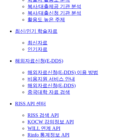
복사/대출제공 기관 분석
복사/대출신청 기관 분석
활용도 높은 주제
최신/인기 학술자료
최신자료
인기자료
해외자료신청(E-DDS)
해외자료신청(E-DDS) 이용 방법
비용지원 서비스 안내
해외자료신청(E-DDS)
중국대학 자료 검색
RISS API 센터
RISS 검색 API
KOCW 강의정보 API
WILL 연계 API
Rinfo 통계정보 API