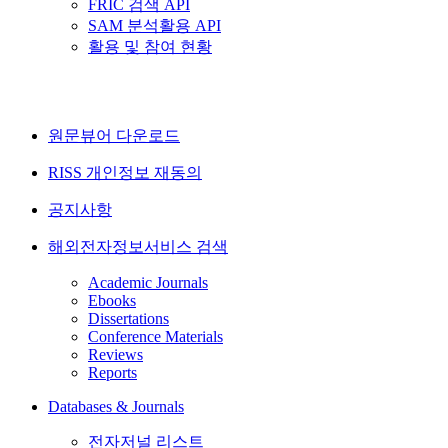
FRIC 검색 API
SAM 분석활용 API
활용 및 참여 현황
원문뷰어 다운로드
RISS 개인정보 재동의
공지사항
해외전자정보서비스 검색
Academic Journals
Ebooks
Dissertations
Conference Materials
Reviews
Reports
Databases & Journals
전자저널 리스트