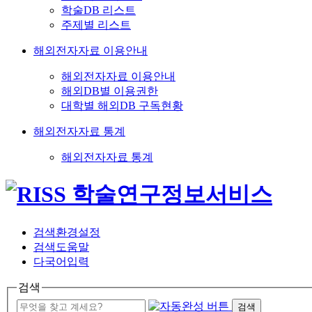
학술DB 리스트
주제별 리스트
해외전자자료 이용안내
해외전자자료 이용안내
해외DB별 이용권한
대학별 해외DB 구독현황
해외전자자료 통계
해외전자자료 통계
검색환경설정
검색도움말
다국어입력
검색
검색