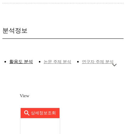
분석정보
활용도 분석
논문 주제 분석
연구자 주제 분석
View
상세정보조회