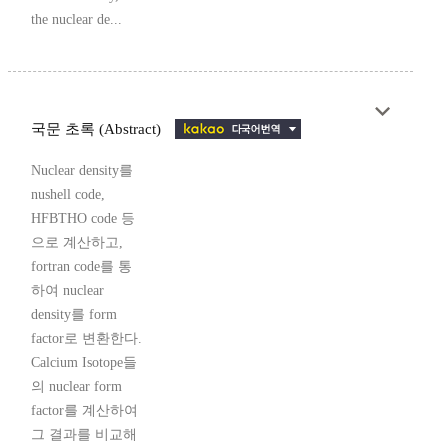
the nuclear de...
국문 초록 (Abstract)
Nuclear density를
nushell code,
HFBTHO code 등
으로 계산하고,
fortran code를 통
하여 nuclear
density를 form
factor로 변환한다.
Calcium Isotope들
의 nuclear form
factor를 계산하여
그 결과를 비교해