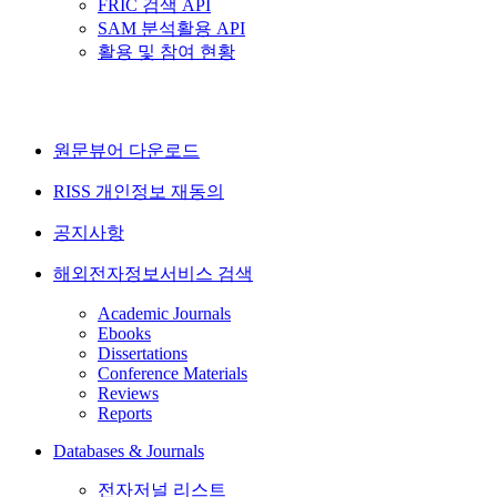
FRIC 검색 API
SAM 분석활용 API
활용 및 참여 현황
원문뷰어 다운로드
RISS 개인정보 재동의
공지사항
해외전자정보서비스 검색
Academic Journals
Ebooks
Dissertations
Conference Materials
Reviews
Reports
Databases & Journals
전자저널 리스트