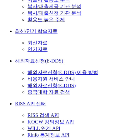
복사/대출제공 기관 분석
복사/대출신청 기관 분석
활용도 높은 주제
최신/인기 학술자료
최신자료
인기자료
해외자료신청(E-DDS)
해외자료신청(E-DDS) 이용 방법
비용지원 서비스 안내
해외자료신청(E-DDS)
중국대학 자료 검색
RISS API 센터
RISS 검색 API
KOCW 강의정보 API
WILL 연계 API
Rinfo 통계정보 API