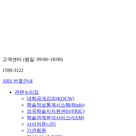
고객센터 (평일: 09:00~18:00)
1599-3122
ARS 번호안내
관련누리집
대학공개강의(KOCW)
학술정보통계시스템(Rinfo)
외국학술지지원센터(FRIC)
학술관계분석서비스(SAM)
사서커뮤니티
기관회원