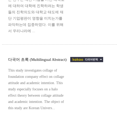
에 대하여 대학에 진학하려는 학생
들의 진학의도와 대학교 태도에 재
단 기업평판이 영향을 미치는가를
파악하는데 집중하였다. 이를 위해
서 우리나라에 ...
다국어 초록 (Multilingual Abstract)
This study investigates collage of
foundation company effect on collage
attitude and academic intention. This
study especially focuses on a halo
effect theory between collage attitude
and academic intention. The object of
this study are Korean Univers...