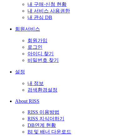
내 구매·신청 현황
내 서비스 사용권한
내 관심 DB
회원서비스
회원가입
로그인
아이디 찾기
비밀번호 찾기
설정
내 정보
검색환경설정
About RISS
RISS 이용방법
RISS 지식더하기
DB연계 현황
BI 및 배너 다운로드