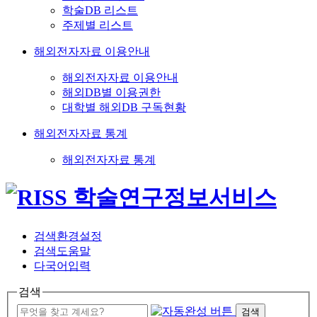
학술DB 리스트
주제별 리스트
해외전자자료 이용안내
해외전자자료 이용안내
해외DB별 이용권한
대학별 해외DB 구독현황
해외전자자료 통계
해외전자자료 통계
검색환경설정
검색도움말
다국어입력
검색
검색