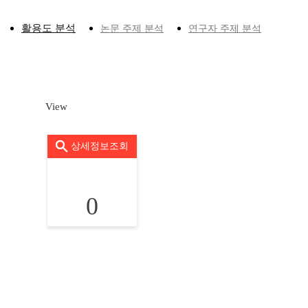
활용도 분석
논문 주제 분석
연구자 주제 분석
View
상세정보조회
0