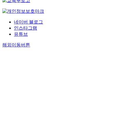
네이버 블로그
인스타그램
유튜브
해외이동버튼