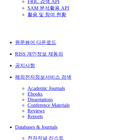
FRIC 검색 API
SAM 분석활용 API
활용 및 참여 현황
원문뷰어 다운로드
RISS 개인정보 재동의
공지사항
해외전자정보서비스 검색
Academic Journals
Ebooks
Dissertations
Conference Materials
Reviews
Reports
Databases & Journals
전자저널 리스트