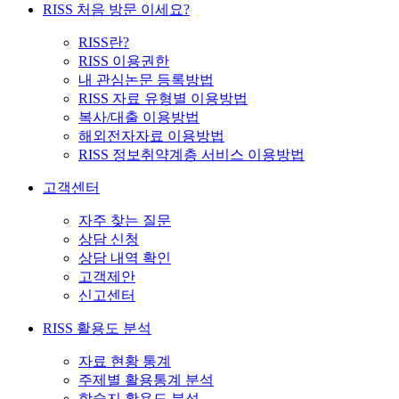
RISS 처음 방문 이세요?
RISS란?
RISS 이용권한
내 관심논문 등록방법
RISS 자료 유형별 이용방법
복사/대출 이용방법
해외전자자료 이용방법
RISS 정보취약계층 서비스 이용방법
고객센터
자주 찾는 질문
상담 신청
상담 내역 확인
고객제안
신고센터
RISS 활용도 분석
자료 현황 통계
주제별 활용통계 분석
학술지 활용도 분석