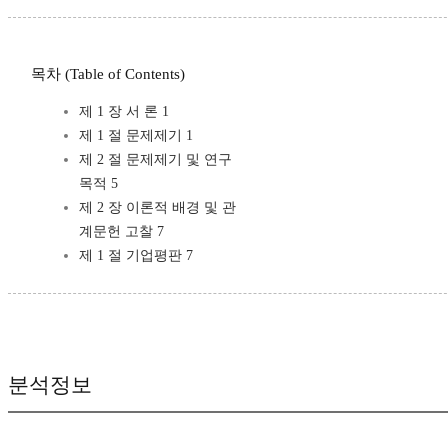
목차 (Table of Contents)
제 1 장 서 론 1
제 1 절 문제제기 1
제 2 절 문제제기 및 연구
목적 5
제 2 장 이론적 배경 및 관
계문헌 고찰 7
제 1 절 기업평판 7
분석정보