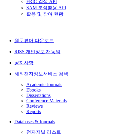
FRIC 검색 API
SAM 분석활용 API
활용 및 참여 현황
원문뷰어 다운로드
RISS 개인정보 재동의
공지사항
해외전자정보서비스 검색
Academic Journals
Ebooks
Dissertations
Conference Materials
Reviews
Reports
Databases & Journals
전자저널 리스트