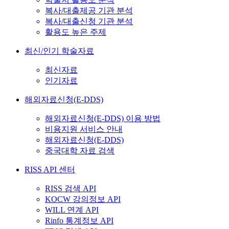
복사/대출제공 기관 분석
복사/대출신청 기관 분석
활용도 높은 주제
최신/인기 학술자료
최신자료
인기자료
해외자료신청(E-DDS)
해외자료신청(E-DDS) 이용 방법
비용지원 서비스 안내
해외자료신청(E-DDS)
중국대학 자료 검색
RISS API 센터
RISS 검색 API
KOCW 강의정보 API
WILL 연계 API
Rinfo 통계정보 API