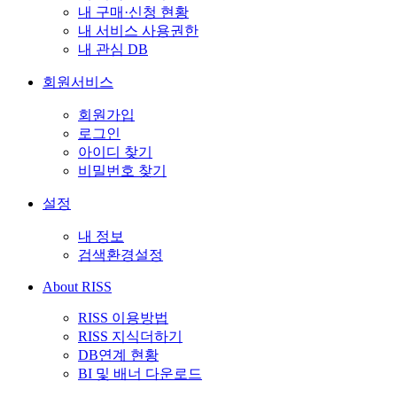
내 구매·신청 현황
내 서비스 사용권한
내 관심 DB
회원서비스
회원가입
로그인
아이디 찾기
비밀번호 찾기
설정
내 정보
검색환경설정
About RISS
RISS 이용방법
RISS 지식더하기
DB연계 현황
BI 및 배너 다운로드