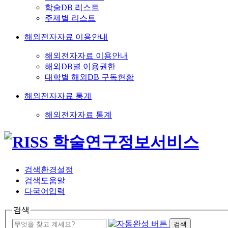
학술DB 리스트
주제별 리스트
해외전자자료 이용안내
해외전자자료 이용안내
해외DB별 이용권한
대학별 해외DB 구독현황
해외전자자료 통계
해외전자자료 통계
검색환경설정
검색도움말
다국어입력
검색
검색