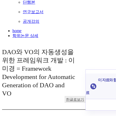
단행본
연구보고서
공개강의
home
학위논문 상세
DAO와 VO의 자동생성을
위한 프레임워크 개발 : 이
미경 = Framework
Development for Automatic
이 자료와 함
Generation of DAO and
VO
료
한글로보기