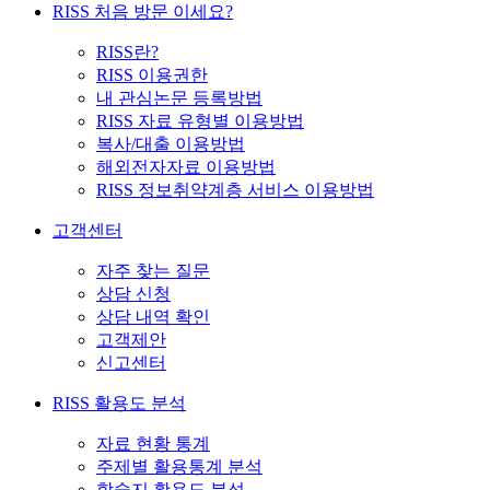
RISS 처음 방문 이세요?
RISS란?
RISS 이용권한
내 관심논문 등록방법
RISS 자료 유형별 이용방법
복사/대출 이용방법
해외전자자료 이용방법
RISS 정보취약계층 서비스 이용방법
고객센터
자주 찾는 질문
상담 신청
상담 내역 확인
고객제안
신고센터
RISS 활용도 분석
자료 현황 통계
주제별 활용통계 분석
학술지 활용도 분석