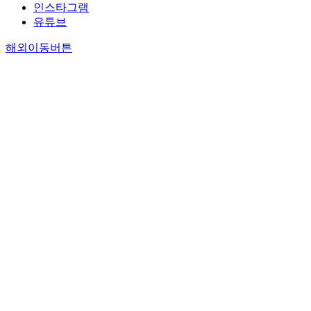
인스타그램
유튜브
해외이동버튼