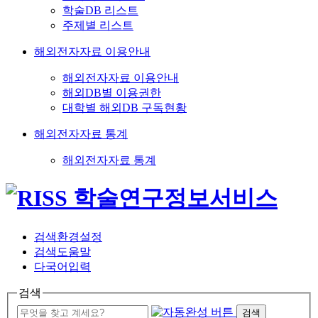
학술DB 리스트
주제별 리스트
해외전자자료 이용안내
해외전자자료 이용안내
해외DB별 이용권한
대학별 해외DB 구독현황
해외전자자료 통계
해외전자자료 통계
검색환경설정
검색도움말
다국어입력
검색
검색