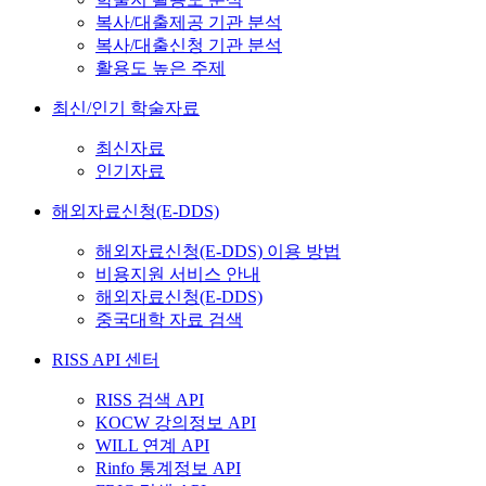
복사/대출제공 기관 분석
복사/대출신청 기관 분석
활용도 높은 주제
최신/인기 학술자료
최신자료
인기자료
해외자료신청(E-DDS)
해외자료신청(E-DDS) 이용 방법
비용지원 서비스 안내
해외자료신청(E-DDS)
중국대학 자료 검색
RISS API 센터
RISS 검색 API
KOCW 강의정보 API
WILL 연계 API
Rinfo 통계정보 API