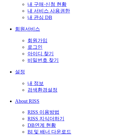
내 구매·신청 현황
내 서비스 사용권한
내 관심 DB
회원서비스
회원가입
로그인
아이디 찾기
비밀번호 찾기
설정
내 정보
검색환경설정
About RISS
RISS 이용방법
RISS 지식더하기
DB연계 현황
BI 및 배너 다운로드