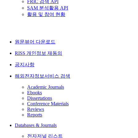
FRIC 검색 API
SAM 분석활용 API
활용 및 참여 현황
원문뷰어 다운로드
RISS 개인정보 재동의
공지사항
해외전자정보서비스 검색
Academic Journals
Ebooks
Dissertations
Conference Materials
Reviews
Reports
Databases & Journals
전자저널 리스트