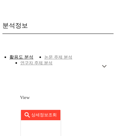
분석정보
활용도 분석
논문 주제 분석
연구자 주제 분석
View
상세정보조회