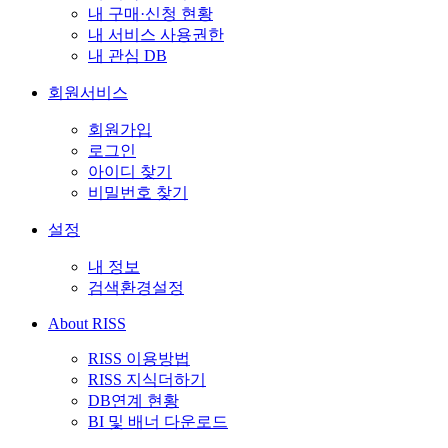
내 구매·신청 현황
내 서비스 사용권한
내 관심 DB
회원서비스
회원가입
로그인
아이디 찾기
비밀번호 찾기
설정
내 정보
검색환경설정
About RISS
RISS 이용방법
RISS 지식더하기
DB연계 현황
BI 및 배너 다운로드