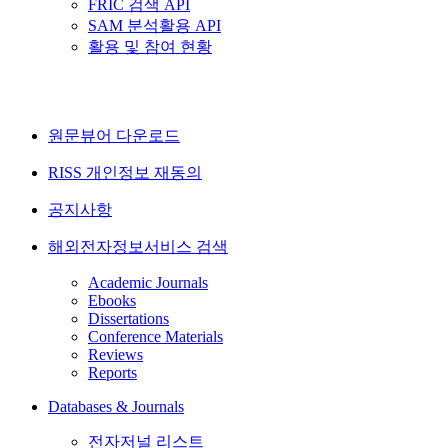
FRIC 검색 API
SAM 분석활용 API
활용 및 참여 현황
원문뷰어 다운로드
RISS 개인정보 재동의
공지사항
해외전자정보서비스 검색
Academic Journals
Ebooks
Dissertations
Conference Materials
Reviews
Reports
Databases & Journals
전자저널 리스트