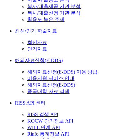
복사/대출제공 기관 분석
복사/대출신청 기관 분석
활용도 높은 주제
최신/인기 학술자료
최신자료
인기자료
해외자료신청(E-DDS)
해외자료신청(E-DDS) 이용 방법
비용지원 서비스 안내
해외자료신청(E-DDS)
중국대학 자료 검색
RISS API 센터
RISS 검색 API
KOCW 강의정보 API
WILL 연계 API
Rinfo 통계정보 API