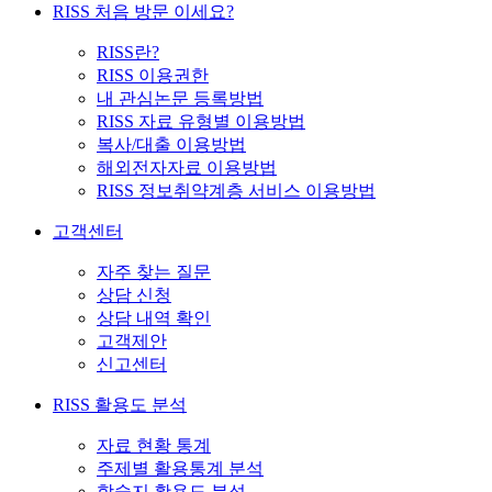
RISS 처음 방문 이세요?
RISS란?
RISS 이용권한
내 관심논문 등록방법
RISS 자료 유형별 이용방법
복사/대출 이용방법
해외전자자료 이용방법
RISS 정보취약계층 서비스 이용방법
고객센터
자주 찾는 질문
상담 신청
상담 내역 확인
고객제안
신고센터
RISS 활용도 분석
자료 현황 통계
주제별 활용통계 분석
학술지 활용도 분석