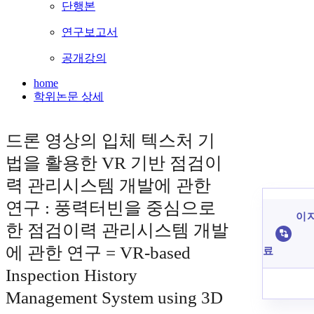
단행본
연구보고서
공개강의
home
학위논문 상세
드론 영상의 입체 텍스처 기
법을 활용한 VR 기반 점검이
력 관리시스템 개발에 관한
연구 : 풍력터빈을 중심으로
이 
한 점검이력 관리시스템 개발
에 관한 연구 = VR-based
료
Inspection History
Management System using 3D