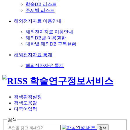
학술DB 리스트
주제별 리스트
해외전자자료 이용안내
해외전자자료 이용안내
해외DB별 이용권한
대학별 해외DB 구독현황
해외전자자료 통계
해외전자자료 통계
검색환경설정
검색도움말
다국어입력
검색
검색