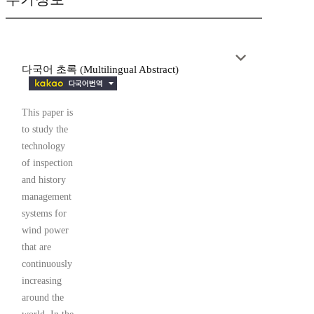
다국어 초록 (Multilingual Abstract)
This paper is
to study the
technology
of inspection
and history
management
systems for
wind power
that are
continuously
increasing
around the