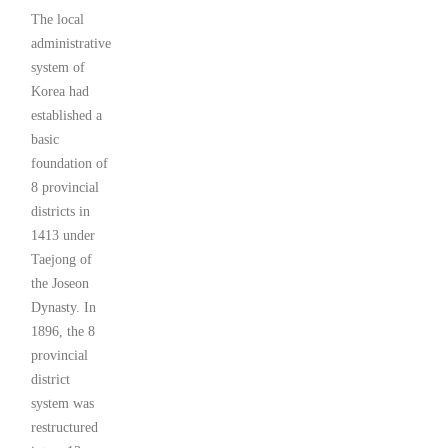
The local
administrative
system of
Korea had
established a
basic
foundation of
8 provincial
districts in
1413 under
Taejong of
the Joseon
Dynasty. In
1896, the 8
provincial
district
system was
restructured