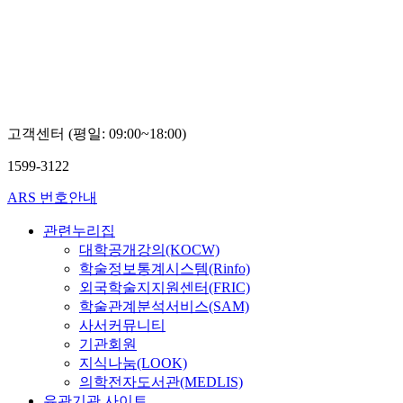
고객센터 (평일: 09:00~18:00)
1599-3122
ARS 번호안내
관련누리집
대학공개강의(KOCW)
학술정보통계시스템(Rinfo)
외국학술지지원센터(FRIC)
학술관계분석서비스(SAM)
사서커뮤니티
기관회원
지식나눔(LOOK)
의학전자도서관(MEDLIS)
유관기관 사이트