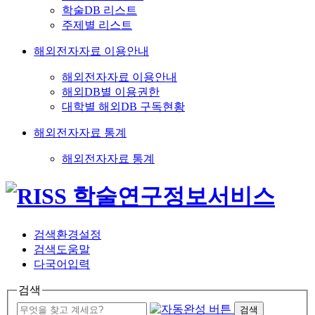
학술DB 리스트
주제별 리스트
해외전자자료 이용안내
해외전자자료 이용안내
해외DB별 이용권한
대학별 해외DB 구독현황
해외전자자료 통계
해외전자자료 통계
검색환경설정
검색도움말
다국어입력
검색
검색