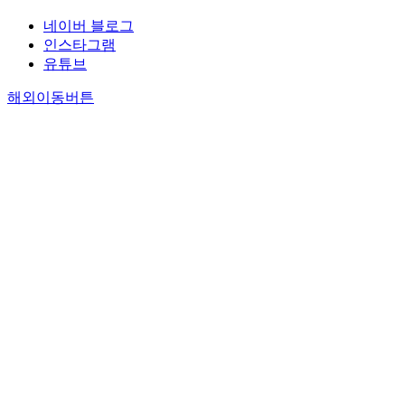
네이버 블로그
인스타그램
유튜브
해외이동버튼