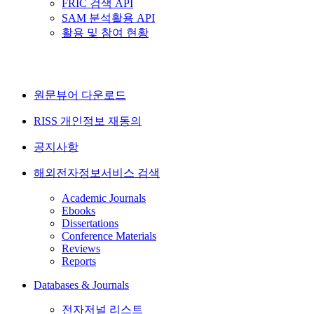
FRIC 검색 API
SAM 분석활용 API
활용 및 참여 현황
원문뷰어 다운로드
RISS 개인정보 재동의
공지사항
해외전자정보서비스 검색
Academic Journals
Ebooks
Dissertations
Conference Materials
Reviews
Reports
Databases & Journals
전자저널 리스트