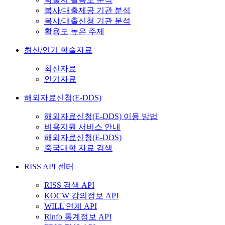
복사/대출제공 기관 분석
복사/대출신청 기관 분석
활용도 높은 주제
최신/인기 학술자료
최신자료
인기자료
해외자료신청(E-DDS)
해외자료신청(E-DDS) 이용 방법
비용지원 서비스 안내
해외자료신청(E-DDS)
중국대학 자료 검색
RISS API 센터
RISS 검색 API
KOCW 강의정보 API
WILL 연계 API
Rinfo 통계정보 API