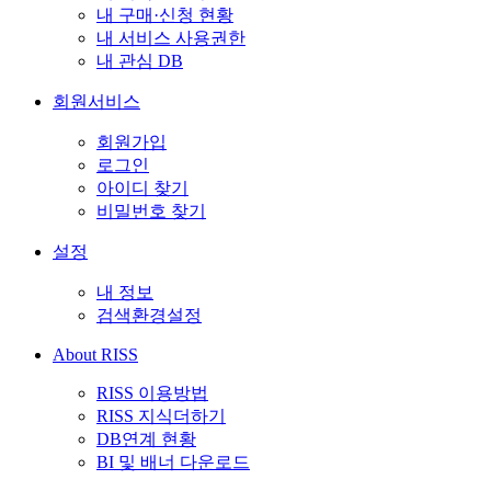
내 구매·신청 현황
내 서비스 사용권한
내 관심 DB
회원서비스
회원가입
로그인
아이디 찾기
비밀번호 찾기
설정
내 정보
검색환경설정
About RISS
RISS 이용방법
RISS 지식더하기
DB연계 현황
BI 및 배너 다운로드