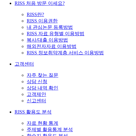
RISS 처음 방문 이세요?
RISS란?
RISS 이용권한
내 관심논문 등록방법
RISS 자료 유형별 이용방법
복사/대출 이용방법
해외전자자료 이용방법
RISS 정보취약계층 서비스 이용방법
고객센터
자주 찾는 질문
상담 신청
상담 내역 확인
고객제안
신고센터
RISS 활용도 분석
자료 현황 통계
주제별 활용통계 분석
학술지 활용도 분석