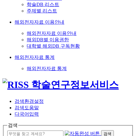
학술DB 리스트
주제별 리스트
해외전자자료 이용안내
해외전자자료 이용안내
해외DB별 이용권한
대학별 해외DB 구독현황
해외전자자료 통계
해외전자자료 통계
검색환경설정
검색도움말
다국어입력
검색
검색