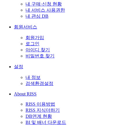
내 구매·신청 현황
내 서비스 사용권한
내 관심 DB
회원서비스
회원가입
로그인
아이디 찾기
비밀번호 찾기
설정
내 정보
검색환경설정
About RISS
RISS 이용방법
RISS 지식더하기
DB연계 현황
BI 및 배너 다운로드