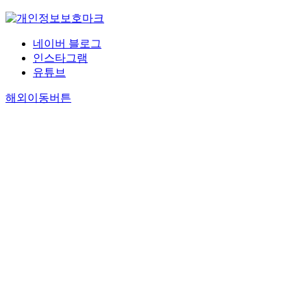
네이버 블로그
인스타그램
유튜브
해외이동버튼