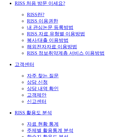
RISS 처음 방문 이세요?
RISS란?
RISS 이용권한
내 관심논문 등록방법
RISS 자료 유형별 이용방법
복사/대출 이용방법
해외전자자료 이용방법
RISS 정보취약계층 서비스 이용방법
고객센터
자주 찾는 질문
상담 신청
상담 내역 확인
고객제안
신고센터
RISS 활용도 분석
자료 현황 통계
주제별 활용통계 분석
학술지 활용도 분석