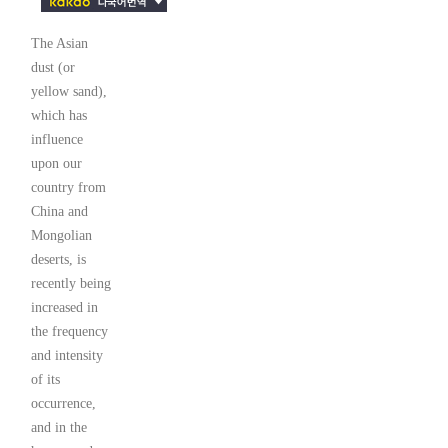
The Asian
dust (or
yellow sand),
which has
influence
upon our
country from
China and
Mongolian
deserts, is
recently being
increased in
the frequency
and intensity
of its
occurrence,
and in the