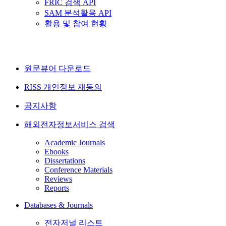
FRIC 검색 API
SAM 분석활용 API
활용 및 참여 현황
원문뷰어 다운로드
RISS 개인정보 재동의
공지사항
해외전자정보서비스 검색
Academic Journals
Ebooks
Dissertations
Conference Materials
Reviews
Reports
Databases & Journals
전자저널 리스트