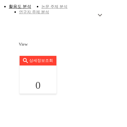
활용도 분석
논문 주제 분석
연구자 주제 분석
View
상세정보조회
0