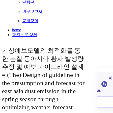
단행본
연구보고서
공개강의
home
학위논문 상세
기상예보모델의 최적화를 통
한 봄철 동아시아 황사 발생량
추정 및 예보 가이드라인 설계
= (The) Design of guideline in
이
the presumption and forecast for
east asia dust emission in the
료
spring season through
optimizing weather forecast