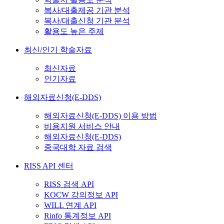
복사/대출제공 기관 분석
복사/대출신청 기관 분석
활용도 높은 주제
최신/인기 학술자료
최신자료
인기자료
해외자료신청(E-DDS)
해외자료신청(E-DDS) 이용 방법
비용지원 서비스 안내
해외자료신청(E-DDS)
중국대학 자료 검색
RISS API 센터
RISS 검색 API
KOCW 강의정보 API
WILL 연계 API
Rinfo 통계정보 API