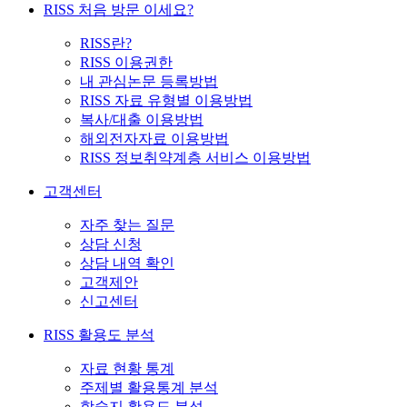
RISS 처음 방문 이세요?
RISS란?
RISS 이용권한
내 관심논문 등록방법
RISS 자료 유형별 이용방법
복사/대출 이용방법
해외전자자료 이용방법
RISS 정보취약계층 서비스 이용방법
고객센터
자주 찾는 질문
상담 신청
상담 내역 확인
고객제안
신고센터
RISS 활용도 분석
자료 현황 통계
주제별 활용통계 분석
학술지 활용도 분석