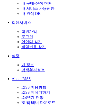
내 구매·신청 현황
내 서비스 사용권한
내 관심 DB
회원서비스
회원가입
로그인
아이디 찾기
비밀번호 찾기
설정
내 정보
검색환경설정
About RISS
RISS 이용방법
RISS 지식더하기
DB연계 현황
BI 및 배너 다운로드