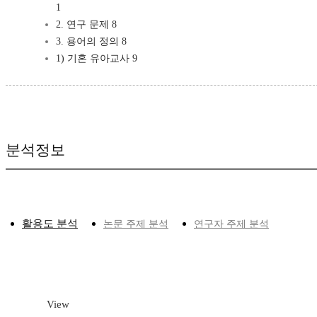
1
2. 연구 문제 8
3. 용어의 정의 8
1) 기혼 유아교사 9
분석정보
활용도 분석
논문 주제 분석
연구자 주제 분석
View