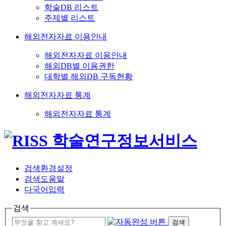
학술DB 리스트
주제별 리스트
해외전자자료 이용안내
해외전자자료 이용안내
해외DB별 이용권한
대학별 해외DB 구독현황
해외전자자료 통계
해외전자자료 통계
검색환경설정
검색도움말
다국어입력
검색
검색