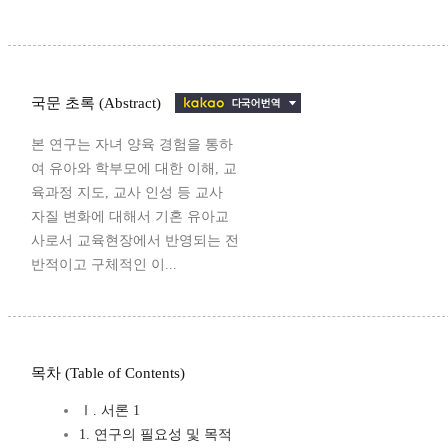
국문 초록 (Abstract)
본 연구는 자녀 양육 경험을 통하
여 유아와 학부모에 대한 이해, 교
육과정 지도, 교사 인성 등 교사
자질 변화에 대해서 기혼 유아교
사로서 교육현장에서 반영되는 전
반적이고 구체적인 이...
목차 (Table of Contents)
Ⅰ. 서론 1
1. 연구의 필요성 및 목적