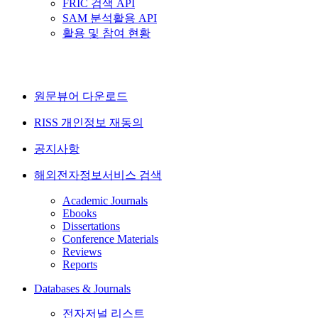
FRIC 검색 API
SAM 분석활용 API
활용 및 참여 현황
원문뷰어 다운로드
RISS 개인정보 재동의
공지사항
해외전자정보서비스 검색
Academic Journals
Ebooks
Dissertations
Conference Materials
Reviews
Reports
Databases & Journals
전자저널 리스트