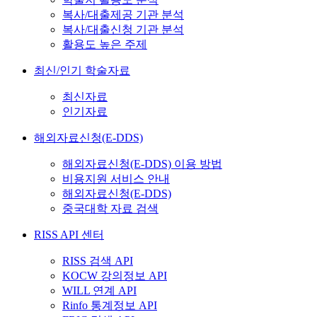
복사/대출제공 기관 분석
복사/대출신청 기관 분석
활용도 높은 주제
최신/인기 학술자료
최신자료
인기자료
해외자료신청(E-DDS)
해외자료신청(E-DDS) 이용 방법
비용지원 서비스 안내
해외자료신청(E-DDS)
중국대학 자료 검색
RISS API 센터
RISS 검색 API
KOCW 강의정보 API
WILL 연계 API
Rinfo 통계정보 API