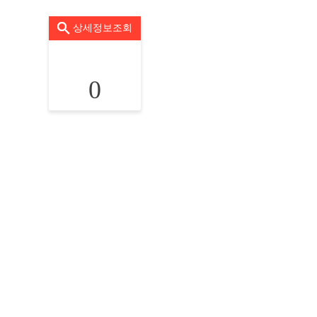
상세정보조회
0