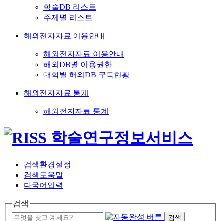
학술DB 리스트
주제별 리스트
해외전자자료 이용안내
해외전자자료 이용안내
해외DB별 이용권한
대학별 해외DB 구독현황
해외전자자료 통계
해외전자자료 통계
검색환경설정
검색도움말
다국어입력
검색
검색