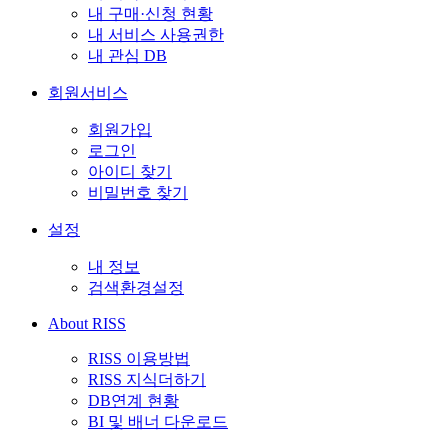
내 구매·신청 현황
내 서비스 사용권한
내 관심 DB
회원서비스
회원가입
로그인
아이디 찾기
비밀번호 찾기
설정
내 정보
검색환경설정
About RISS
RISS 이용방법
RISS 지식더하기
DB연계 현황
BI 및 배너 다운로드