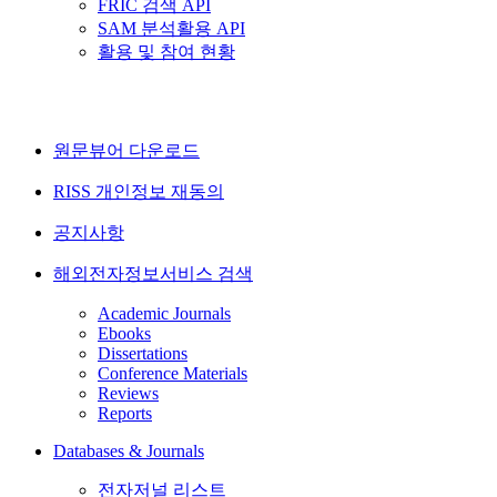
FRIC 검색 API
SAM 분석활용 API
활용 및 참여 현황
원문뷰어 다운로드
RISS 개인정보 재동의
공지사항
해외전자정보서비스 검색
Academic Journals
Ebooks
Dissertations
Conference Materials
Reviews
Reports
Databases & Journals
전자저널 리스트