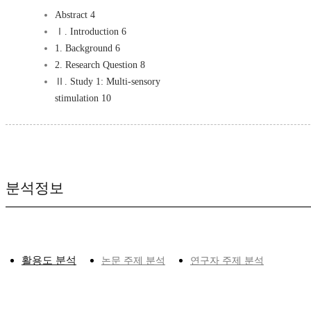
Abstract 4
Ⅰ. Introduction 6
1. Background 6
2. Research Question 8
Ⅱ. Study 1: Multi-sensory
stimulation 10
분석정보
활용도 분석
논문 주제 분석
연구자 주제 분석