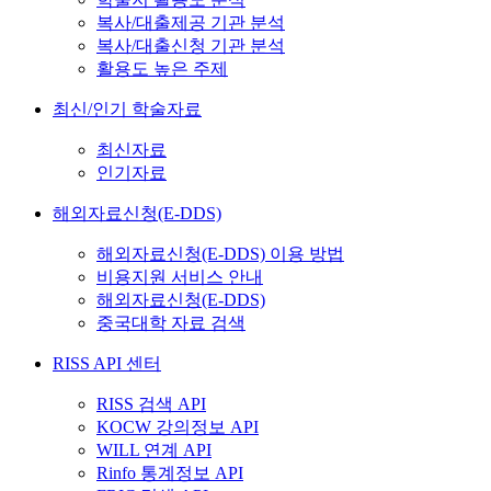
복사/대출제공 기관 분석
복사/대출신청 기관 분석
활용도 높은 주제
최신/인기 학술자료
최신자료
인기자료
해외자료신청(E-DDS)
해외자료신청(E-DDS) 이용 방법
비용지원 서비스 안내
해외자료신청(E-DDS)
중국대학 자료 검색
RISS API 센터
RISS 검색 API
KOCW 강의정보 API
WILL 연계 API
Rinfo 통계정보 API