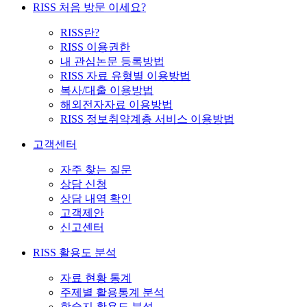
RISS 처음 방문 이세요?
RISS란?
RISS 이용권한
내 관심논문 등록방법
RISS 자료 유형별 이용방법
복사/대출 이용방법
해외전자자료 이용방법
RISS 정보취약계층 서비스 이용방법
고객센터
자주 찾는 질문
상담 신청
상담 내역 확인
고객제안
신고센터
RISS 활용도 분석
자료 현황 통계
주제별 활용통계 분석
학술지 활용도 분석