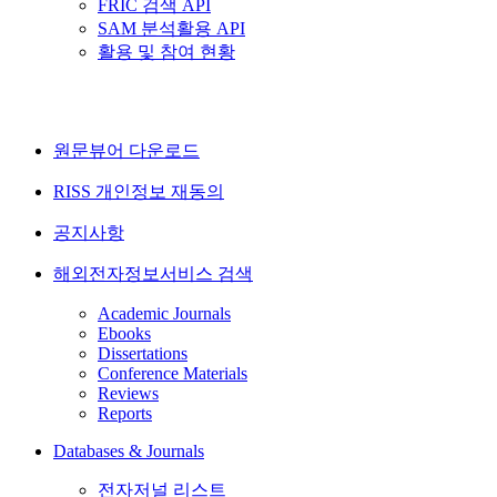
FRIC 검색 API
SAM 분석활용 API
활용 및 참여 현황
원문뷰어 다운로드
RISS 개인정보 재동의
공지사항
해외전자정보서비스 검색
Academic Journals
Ebooks
Dissertations
Conference Materials
Reviews
Reports
Databases & Journals
전자저널 리스트