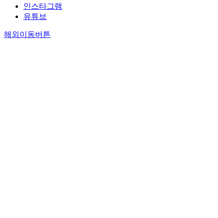
인스타그램
유튜브
해외이동버튼