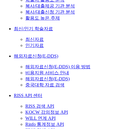
복사/대출제공 기관 분석
복사/대출신청 기관 분석
활용도 높은 주제
최신/인기 학술자료
최신자료
인기자료
해외자료신청(E-DDS)
해외자료신청(E-DDS) 이용 방법
비용지원 서비스 안내
해외자료신청(E-DDS)
중국대학 자료 검색
RISS API 센터
RISS 검색 API
KOCW 강의정보 API
WILL 연계 API
Rinfo 통계정보 API