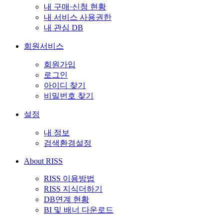
내 구매·신청 현황
내 서비스 사용권한
내 관심 DB
회원서비스
회원가입
로그인
아이디 찾기
비밀번호 찾기
설정
내 정보
검색환경설정
About RISS
RISS 이용방법
RISS 지식더하기
DB연계 현황
BI 및 배너 다운로드