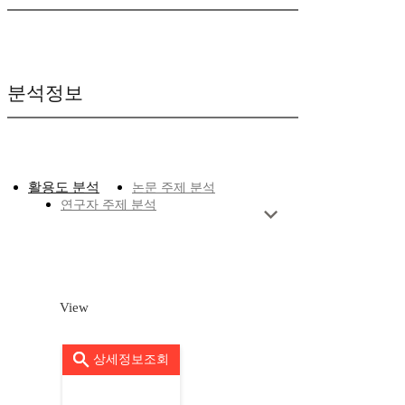
분석정보
활용도 분석
논문 주제 분석
연구자 주제 분석
View
상세정보조회