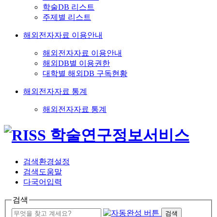
학술DB 리스트
주제별 리스트
해외전자자료 이용안내
해외전자자료 이용안내
해외DB별 이용권한
대학별 해외DB 구독현황
해외전자자료 통계
해외전자자료 통계
검색환경설정
검색도움말
다국어입력
검색
검색