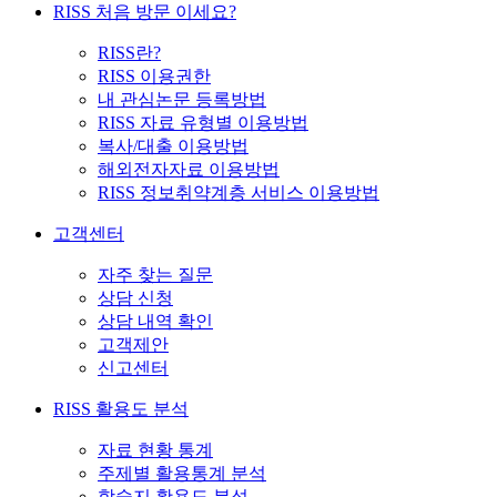
RISS 처음 방문 이세요?
RISS란?
RISS 이용권한
내 관심논문 등록방법
RISS 자료 유형별 이용방법
복사/대출 이용방법
해외전자자료 이용방법
RISS 정보취약계층 서비스 이용방법
고객센터
자주 찾는 질문
상담 신청
상담 내역 확인
고객제안
신고센터
RISS 활용도 분석
자료 현황 통계
주제별 활용통계 분석
학술지 활용도 분석