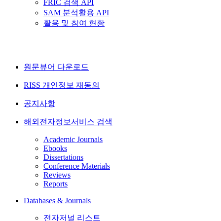
FRIC 검색 API
SAM 분석활용 API
활용 및 참여 현황
원문뷰어 다운로드
RISS 개인정보 재동의
공지사항
해외전자정보서비스 검색
Academic Journals
Ebooks
Dissertations
Conference Materials
Reviews
Reports
Databases & Journals
전자저널 리스트