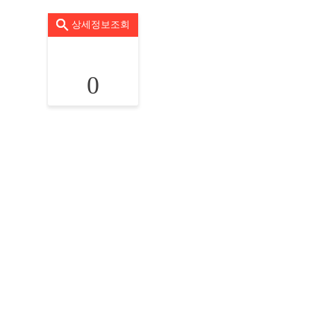
상세정보조회
0