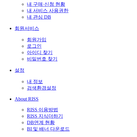
내 구매·신청 현황
내 서비스 사용권한
내 관심 DB
회원서비스
회원가입
로그인
아이디 찾기
비밀번호 찾기
설정
내 정보
검색환경설정
About RISS
RISS 이용방법
RISS 지식더하기
DB연계 현황
BI 및 배너 다운로드