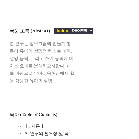
국문 초록 (Abstract)
본 연구는 정보그림책 만들기 활
동이 유아의 설명적 텍스트 이해,
설명 능력, 그리고 쓰기 능력에 미
치는 효과를 분석하고자한다. 이
를 바탕으로 유아교육현장에서 활
용 가능한 유아의 설명...
목차 (Table of Contents)
Ⅰ. 서론 1
A. 연구의 필요성 및 목