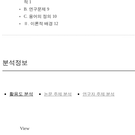
적 1
B. 연구문제 9
C. 용어의 정의 10
Ⅱ. 이론적 배경 12
분석정보
활용도 분석
논문 주제 분석
연구자 주제 분석
View