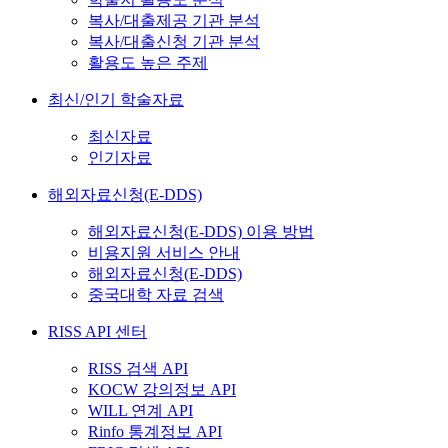
복사/대출제공 기관 분석
복사/대출신청 기관 분석
활용도 높은 주제
최신/인기 학술자료
최신자료
인기자료
해외자료신청(E-DDS)
해외자료신청(E-DDS) 이용 방법
비용지원 서비스 안내
해외자료신청(E-DDS)
중국대학 자료 검색
RISS API 센터
RISS 검색 API
KOCW 강의정보 API
WILL 연계 API
Rinfo 통계정보 API