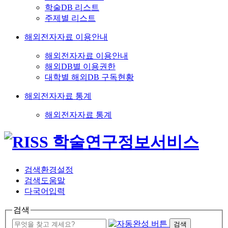
학술DB 리스트
주제별 리스트
해외전자자료 이용안내
해외전자자료 이용안내
해외DB별 이용권한
대학별 해외DB 구독현황
해외전자자료 통계
해외전자자료 통계
검색환경설정
검색도움말
다국어입력
검색
검색