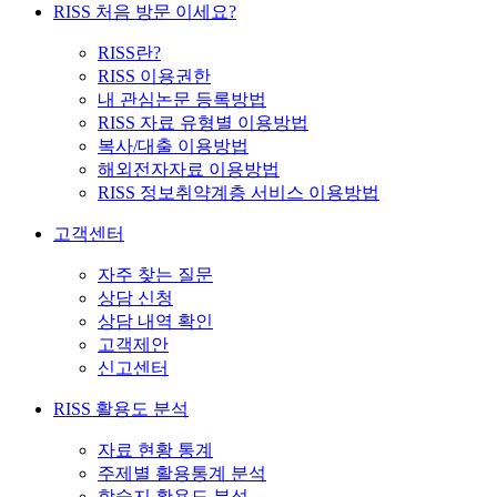
RISS 처음 방문 이세요?
RISS란?
RISS 이용권한
내 관심논문 등록방법
RISS 자료 유형별 이용방법
복사/대출 이용방법
해외전자자료 이용방법
RISS 정보취약계층 서비스 이용방법
고객센터
자주 찾는 질문
상담 신청
상담 내역 확인
고객제안
신고센터
RISS 활용도 분석
자료 현황 통계
주제별 활용통계 분석
학술지 활용도 분석