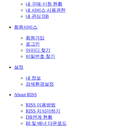
내 구매·신청 현황
내 서비스 사용권한
내 관심 DB
회원서비스
회원가입
로그인
아이디 찾기
비밀번호 찾기
설정
내 정보
검색환경설정
About RISS
RISS 이용방법
RISS 지식더하기
DB연계 현황
BI 및 배너 다운로드