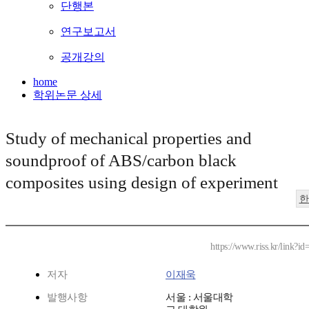
단행본
연구보고서
공개강의
home
학위논문 상세
Study of mechanical properties and
soundproof of ABS/carbon black
composites using design of experiment
한
https://www.riss.kr/link?i
저자
이재욱
발행사항
서울 : 서울대학