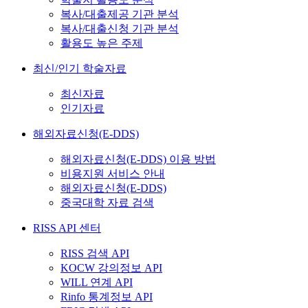
복사/대출제공 기관 분석
복사/대출신청 기관 분석
활용도 높은 주제
최신/인기 학술자료
최신자료
인기자료
해외자료신청(E-DDS)
해외자료신청(E-DDS) 이용 방법
비용지원 서비스 안내
해외자료신청(E-DDS)
중국대학 자료 검색
RISS API 센터
RISS 검색 API
KOCW 강의정보 API
WILL 연계 API
Rinfo 통계정보 API