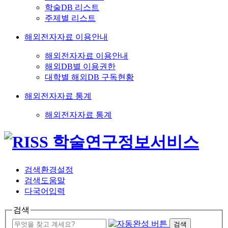
학술DB 리스트
주제별 리스트
해외전자자료 이용안내
해외전자자료 이용안내
해외DB별 이용권한
대학별 해외DB 구독현황
해외전자자료 통계
해외전자자료 통계
검색환경설정
검색도움말
다국어입력
검색
검색