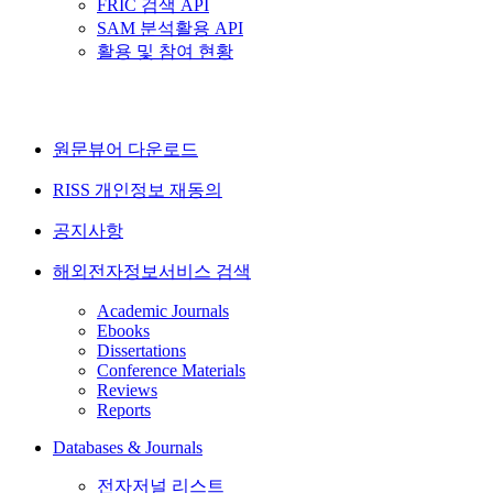
FRIC 검색 API
SAM 분석활용 API
활용 및 참여 현황
원문뷰어 다운로드
RISS 개인정보 재동의
공지사항
해외전자정보서비스 검색
Academic Journals
Ebooks
Dissertations
Conference Materials
Reviews
Reports
Databases & Journals
전자저널 리스트