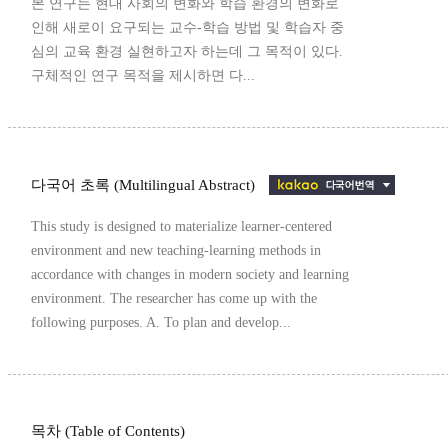
본 연구는 현대 사회의 변화와 학습 환경의 변화로
인해 새로이 요구되는 교수-학습 방법 및 학습자 중
심의 교육 환경 실현하고자 하는데 그 목적이 있다.
구체적인 연구 목적을 제시하면 다...
다국어 초록 (Multilingual Abstract)
This study is designed to materialize learner-centered
environment and new teaching-learning methods in
accordance with changes in modern society and learning
environment. The researcher has come up with the
following purposes. A. To plan and develop...
목차 (Table of Contents)