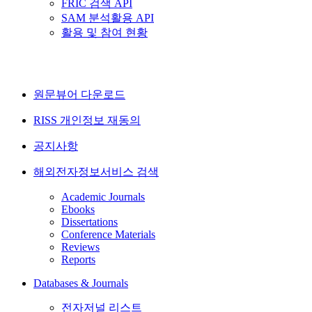
FRIC 검색 API
SAM 분석활용 API
활용 및 참여 현황
원문뷰어 다운로드
RISS 개인정보 재동의
공지사항
해외전자정보서비스 검색
Academic Journals
Ebooks
Dissertations
Conference Materials
Reviews
Reports
Databases & Journals
전자저널 리스트