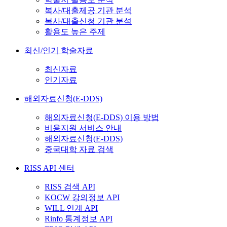
복사/대출제공 기관 분석
복사/대출신청 기관 분석
활용도 높은 주제
최신/인기 학술자료
최신자료
인기자료
해외자료신청(E-DDS)
해외자료신청(E-DDS) 이용 방법
비용지원 서비스 안내
해외자료신청(E-DDS)
중국대학 자료 검색
RISS API 센터
RISS 검색 API
KOCW 강의정보 API
WILL 연계 API
Rinfo 통계정보 API