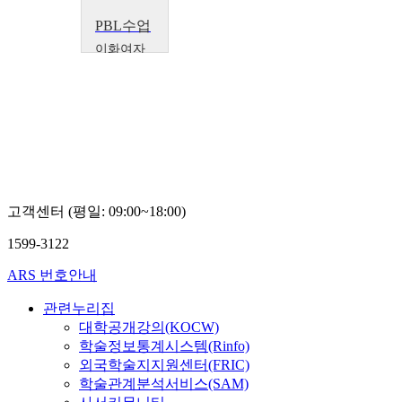
PBL수업
이화여자
대학교
조연순
고객센터 (평일: 09:00~18:00)
1599-3122
ARS 번호안내
관련누리집
대학공개강의(KOCW)
학술정보통계시스템(Rinfo)
외국학술지지원센터(FRIC)
학술관계분석서비스(SAM)