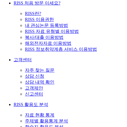
RISS 처음 방문 이세요?
RISS란?
RISS 이용권한
내 관심논문 등록방법
RISS 자료 유형별 이용방법
복사/대출 이용방법
해외전자자료 이용방법
RISS 정보취약계층 서비스 이용방법
고객센터
자주 찾는 질문
상담 신청
상담 내역 확인
고객제안
신고센터
RISS 활용도 분석
자료 현황 통계
주제별 활용통계 분석
학술지 활용도 분석