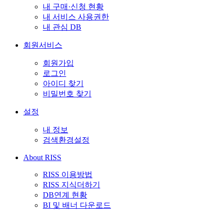
내 구매·신청 현황
내 서비스 사용권한
내 관심 DB
회원서비스
회원가입
로그인
아이디 찾기
비밀번호 찾기
설정
내 정보
검색환경설정
About RISS
RISS 이용방법
RISS 지식더하기
DB연계 현황
BI 및 배너 다운로드