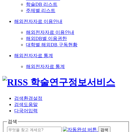
학술DB 리스트
주제별 리스트
해외전자자료 이용안내
해외전자자료 이용안내
해외DB별 이용권한
대학별 해외DB 구독현황
해외전자자료 통계
해외전자자료 통계
검색환경설정
검색도움말
다국어입력
검색
검색