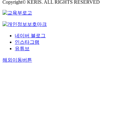
Copyright© KERIS. ALL RIGHTS RESERVED
네이버 블로그
인스타그램
유튜브
해외이동버튼