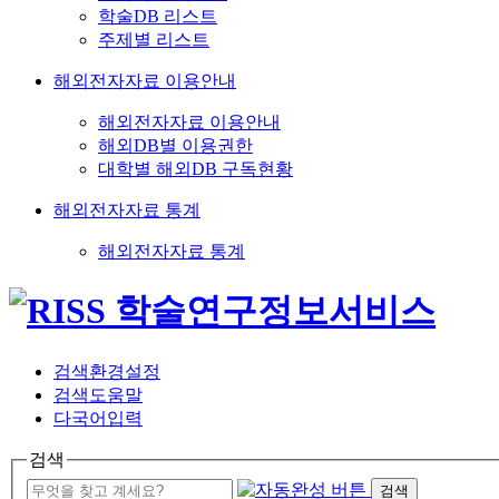
학술DB 리스트
주제별 리스트
해외전자자료 이용안내
해외전자자료 이용안내
해외DB별 이용권한
대학별 해외DB 구독현황
해외전자자료 통계
해외전자자료 통계
검색환경설정
검색도움말
다국어입력
검색
검색