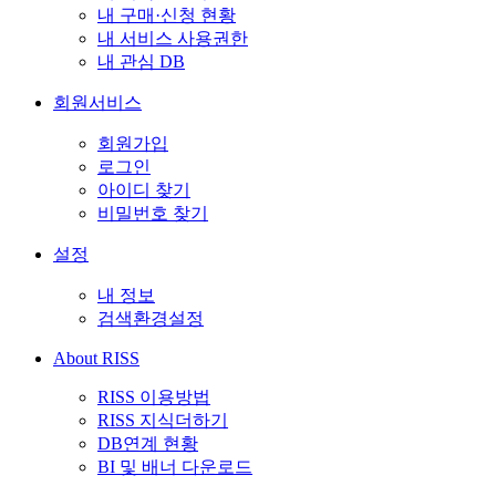
내 구매·신청 현황
내 서비스 사용권한
내 관심 DB
회원서비스
회원가입
로그인
아이디 찾기
비밀번호 찾기
설정
내 정보
검색환경설정
About RISS
RISS 이용방법
RISS 지식더하기
DB연계 현황
BI 및 배너 다운로드