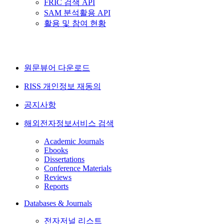
FRIC 검색 API
SAM 분석활용 API
활용 및 참여 현황
원문뷰어 다운로드
RISS 개인정보 재동의
공지사항
해외전자정보서비스 검색
Academic Journals
Ebooks
Dissertations
Conference Materials
Reviews
Reports
Databases & Journals
전자저널 리스트