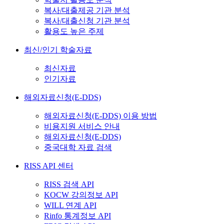
복사/대출제공 기관 분석
복사/대출신청 기관 분석
활용도 높은 주제
최신/인기 학술자료
최신자료
인기자료
해외자료신청(E-DDS)
해외자료신청(E-DDS) 이용 방법
비용지원 서비스 안내
해외자료신청(E-DDS)
중국대학 자료 검색
RISS API 센터
RISS 검색 API
KOCW 강의정보 API
WILL 연계 API
Rinfo 통계정보 API