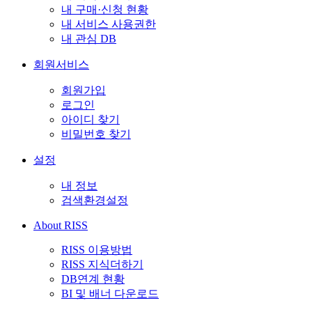
내 구매·신청 현황
내 서비스 사용권한
내 관심 DB
회원서비스
회원가입
로그인
아이디 찾기
비밀번호 찾기
설정
내 정보
검색환경설정
About RISS
RISS 이용방법
RISS 지식더하기
DB연계 현황
BI 및 배너 다운로드