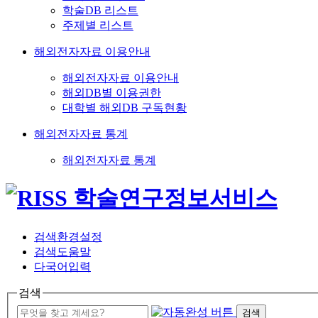
학술DB 리스트
주제별 리스트
해외전자자료 이용안내
해외전자자료 이용안내
해외DB별 이용권한
대학별 해외DB 구독현황
해외전자자료 통계
해외전자자료 통계
검색환경설정
검색도움말
다국어입력
검색
검색