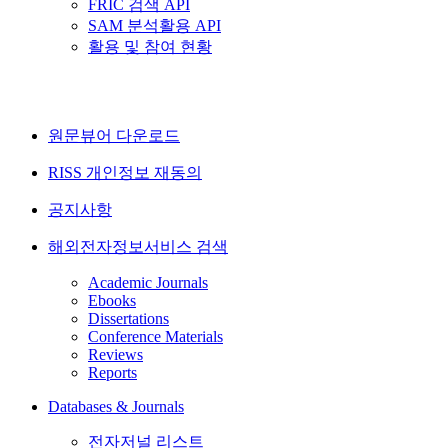
FRIC 검색 API
SAM 분석활용 API
활용 및 참여 현황
원문뷰어 다운로드
RISS 개인정보 재동의
공지사항
해외전자정보서비스 검색
Academic Journals
Ebooks
Dissertations
Conference Materials
Reviews
Reports
Databases & Journals
전자저널 리스트