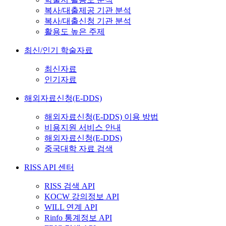
복사/대출제공 기관 분석
복사/대출신청 기관 분석
활용도 높은 주제
최신/인기 학술자료
최신자료
인기자료
해외자료신청(E-DDS)
해외자료신청(E-DDS) 이용 방법
비용지원 서비스 안내
해외자료신청(E-DDS)
중국대학 자료 검색
RISS API 센터
RISS 검색 API
KOCW 강의정보 API
WILL 연계 API
Rinfo 통계정보 API