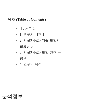
목차 (Table of Contents)
Ⅰ. 서론 1
1. 연구의 배경 1
2. 건설자동화 기술 도입의
필요성 3
3. 건설자동화 도입 관련 동
향 4
4. 연구의 목적 6
분석정보