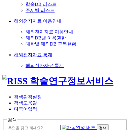
학술DB 리스트
주제별 리스트
해외전자자료 이용안내
해외전자자료 이용안내
해외DB별 이용권한
대학별 해외DB 구독현황
해외전자자료 통계
해외전자자료 통계
검색환경설정
검색도움말
다국어입력
검색
검색