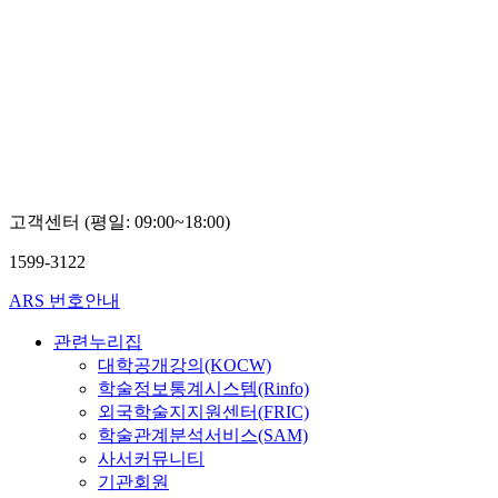
고객센터 (평일: 09:00~18:00)
1599-3122
ARS 번호안내
관련누리집
대학공개강의(KOCW)
학술정보통계시스템(Rinfo)
외국학술지지원센터(FRIC)
학술관계분석서비스(SAM)
사서커뮤니티
기관회원