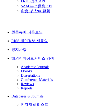
FRIC 검색 API
SAM 분석활용 API
활용 및 참여 현황
원문뷰어 다운로드
RISS 개인정보 재동의
공지사항
해외전자정보서비스 검색
Academic Journals
Ebooks
Dissertations
Conference Materials
Reviews
Reports
Databases & Journals
전자저널 리스트