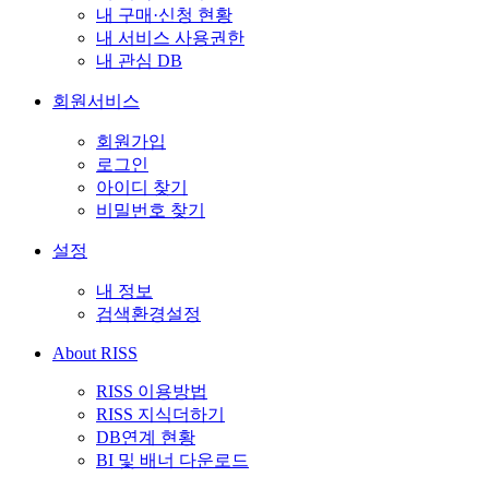
내 구매·신청 현황
내 서비스 사용권한
내 관심 DB
회원서비스
회원가입
로그인
아이디 찾기
비밀번호 찾기
설정
내 정보
검색환경설정
About RISS
RISS 이용방법
RISS 지식더하기
DB연계 현황
BI 및 배너 다운로드