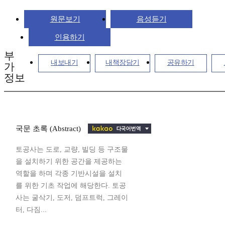
원문보기
음성듣기
인용하기
부
내보내기
내책장담기
공유하기
가
정보
국문 초록 (Abstract)
토공사는 도로, 교량, 빌딩 등 구조물
을 설치하기 위한 공간을 제공하는
역할을 하며 각종 기반시설을 설치
를 위한 기초 작업에 해당한다. 토공
사는 굴삭기, 도저, 덤프트럭, 그레이
터, 다짐...