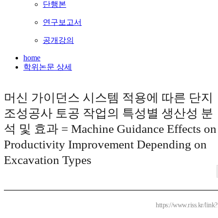
단행본
연구보고서
공개강의
home
학위논문 상세
머신 가이던스 시스템 적용에 따른 단지
조성공사 토공 작업의 특성별 생산성 분
석 및 효과 = Machine Guidance Effects on
Productivity Improvement Depending on
Excavation Types
https://www.riss.kr/lin