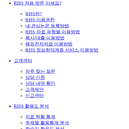
RISS 처음 방문 이세요?
RISS란?
RISS 이용권한
내 관심논문 등록방법
RISS 자료 유형별 이용방법
복사/대출 이용방법
해외전자자료 이용방법
RISS 정보취약계층 서비스 이용방법
고객센터
자주 찾는 질문
상담 신청
상담 내역 확인
고객제안
신고센터
RISS 활용도 분석
자료 현황 통계
주제별 활용통계 분석
학술지 활용도 분석