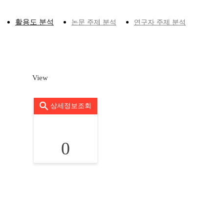
활용도 분석
논문 주제 분석
연구자 주제 분석
View
상세정보조회
0