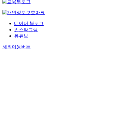
네이버 블로그
인스타그램
유튜브
해외이동버튼