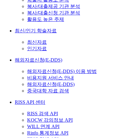
복사/대출제공 기관 분석
복사/대출신청 기관 분석
활용도 높은 주제
최신/인기 학술자료
최신자료
인기자료
해외자료신청(E-DDS)
해외자료신청(E-DDS) 이용 방법
비용지원 서비스 안내
해외자료신청(E-DDS)
중국대학 자료 검색
RISS API 센터
RISS 검색 API
KOCW 강의정보 API
WILL 연계 API
Rinfo 통계정보 API