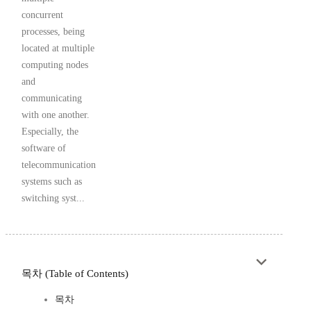
concurrent
processes, being
located at multiple
computing nodes
and
communicating
with one another.
Especially, the
software of
telecommunication
systems such as
switching syst...
목차 (Table of Contents)
목차