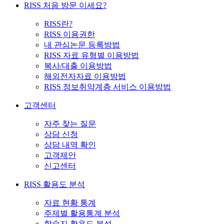
RISS 처음 방문 이세요?
RISS란?
RISS 이용권한
내 관심논문 등록방법
RISS 자료 유형별 이용방법
복사/대출 이용방법
해외전자자료 이용방법
RISS 정보취약계층 서비스 이용방법
고객센터
자주 찾는 질문
상담 신청
상담 내역 확인
고객제안
신고센터
RISS 활용도 분석
자료 현황 통계
주제별 활용통계 분석
학술지 활용도 분석