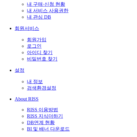
내 구매·신청 현황
내 서비스 사용권한
내 관심 DB
회원서비스
회원가입
로그인
아이디 찾기
비밀번호 찾기
설정
내 정보
검색환경설정
About RISS
RISS 이용방법
RISS 지식더하기
DB연계 현황
BI 및 배너 다운로드