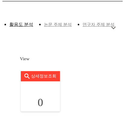
활용도 분석
논문 주제 분석
연구자 주제 분석
View
상세정보조회
0