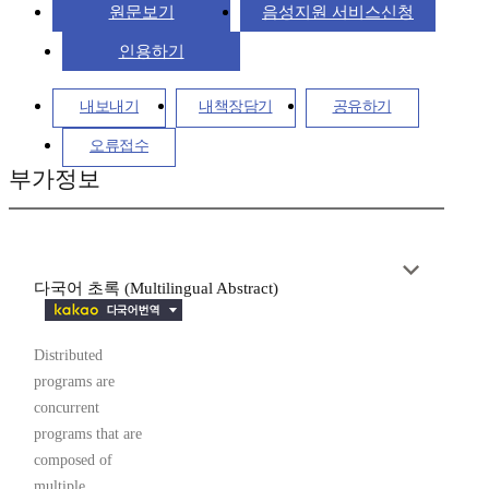
원문보기
음성지원 서비스신청
인용하기
내보내기
내책장담기
공유하기
오류접수
부가정보
다국어 초록 (Multilingual Abstract)
Distributed
programs are
concurrent
programs that are
composed of
multiple