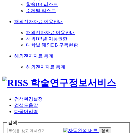
학술DB 리스트
주제별 리스트
해외전자자료 이용안내
해외전자자료 이용안내
해외DB별 이용권한
대학별 해외DB 구독현황
해외전자자료 통계
해외전자자료 통계
검색환경설정
검색도움말
다국어입력
검색
검색