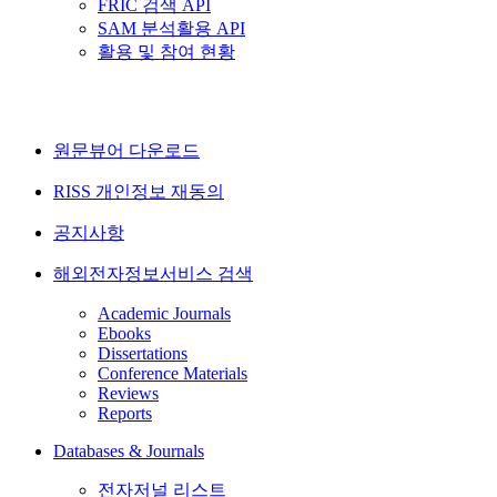
FRIC 검색 API
SAM 분석활용 API
활용 및 참여 현황
원문뷰어 다운로드
RISS 개인정보 재동의
공지사항
해외전자정보서비스 검색
Academic Journals
Ebooks
Dissertations
Conference Materials
Reviews
Reports
Databases & Journals
전자저널 리스트