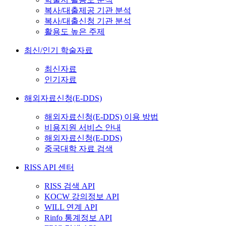
복사/대출제공 기관 분석
복사/대출신청 기관 분석
활용도 높은 주제
최신/인기 학술자료
최신자료
인기자료
해외자료신청(E-DDS)
해외자료신청(E-DDS) 이용 방법
비용지원 서비스 안내
해외자료신청(E-DDS)
중국대학 자료 검색
RISS API 센터
RISS 검색 API
KOCW 강의정보 API
WILL 연계 API
Rinfo 통계정보 API