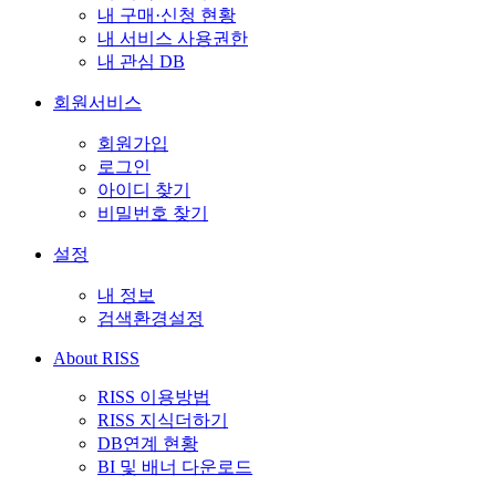
내 구매·신청 현황
내 서비스 사용권한
내 관심 DB
회원서비스
회원가입
로그인
아이디 찾기
비밀번호 찾기
설정
내 정보
검색환경설정
About RISS
RISS 이용방법
RISS 지식더하기
DB연계 현황
BI 및 배너 다운로드