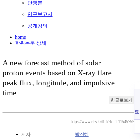
단행본
연구보고서
공개강의
home
학위논문 상세
A new forecast method of solar
proton events based on X-ray flare
peak flux, longitude, and impulsive
time
한글로보기
료
https://www.riss.kr/link?id=T11545755
저자
박진혜