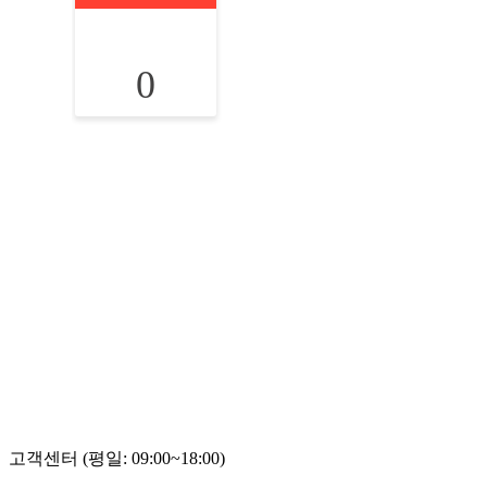
0
고객센터 (평일: 09:00~18:00)