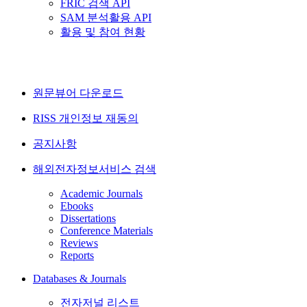
FRIC 검색 API
SAM 분석활용 API
활용 및 참여 현황
원문뷰어 다운로드
RISS 개인정보 재동의
공지사항
해외전자정보서비스 검색
Academic Journals
Ebooks
Dissertations
Conference Materials
Reviews
Reports
Databases & Journals
전자저널 리스트