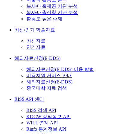
복사/대출제공 기관 분석
복사/대출신청 기관 분석
활용도 높은 주제
최신/인기 학술자료
최신자료
인기자료
해외자료신청(E-DDS)
해외자료신청(E-DDS) 이용 방법
비용지원 서비스 안내
해외자료신청(E-DDS)
중국대학 자료 검색
RISS API 센터
RISS 검색 API
KOCW 강의정보 API
WILL 연계 API
Rinfo 통계정보 API