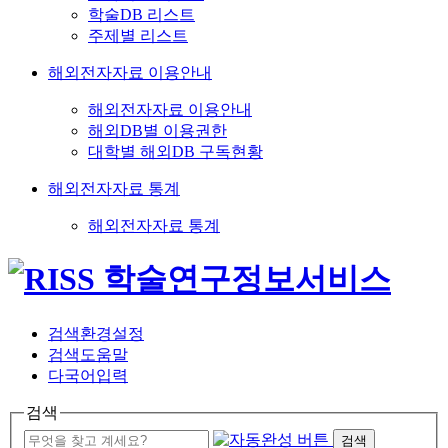
학술DB 리스트
주제별 리스트
해외전자자료 이용안내
해외전자자료 이용안내
해외DB별 이용권한
대학별 해외DB 구독현황
해외전자자료 통계
해외전자자료 통계
검색환경설정
검색도움말
다국어입력
검색
검색