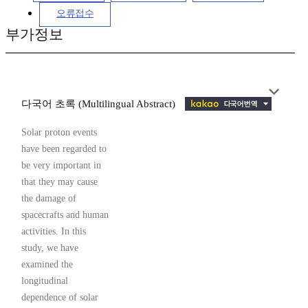
오류접수
부가정보
다국어 초록 (Multilingual Abstract)
Solar proton events
have been regarded to
be very important in
that they may cause
the damage of
spacecrafts and human
activities. In this
study, we have
examined the
longitudinal
dependence of solar