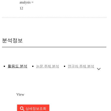
analysis =
12
분석정보
활용도 분석
논문 주제 분석
연구자 주제 분석
View
상세정보조회