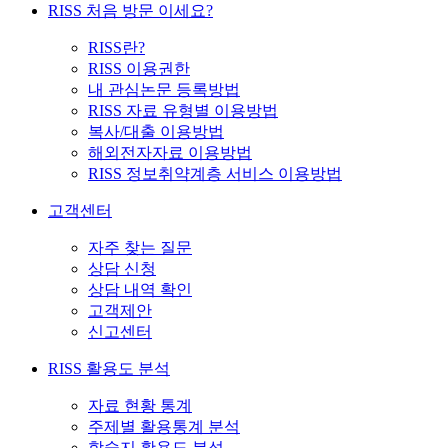
RISS 처음 방문 이세요?
RISS란?
RISS 이용권한
내 관심논문 등록방법
RISS 자료 유형별 이용방법
복사/대출 이용방법
해외전자자료 이용방법
RISS 정보취약계층 서비스 이용방법
고객센터
자주 찾는 질문
상담 신청
상담 내역 확인
고객제안
신고센터
RISS 활용도 분석
자료 현황 통계
주제별 활용통계 분석
학술지 활용도 분석