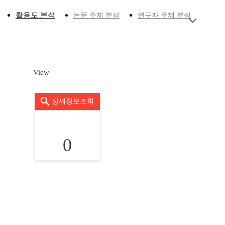
활용도 분석
논문 주제 분석
연구자 주제 분석
View
상세정보조회
0