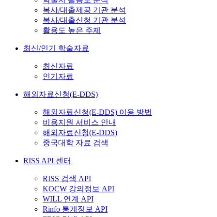
복사/대출제공 기관 분석
복사/대출신청 기관 분석
활용도 높은 주제
최신/인기 학술자료
최신자료
인기자료
해외자료신청(E-DDS)
해외자료신청(E-DDS) 이용 방법
비용지원 서비스 안내
해외자료신청(E-DDS)
중국대학 자료 검색
RISS API 센터
RISS 검색 API
KOCW 강의정보 API
WILL 연계 API
Rinfo 통계정보 API