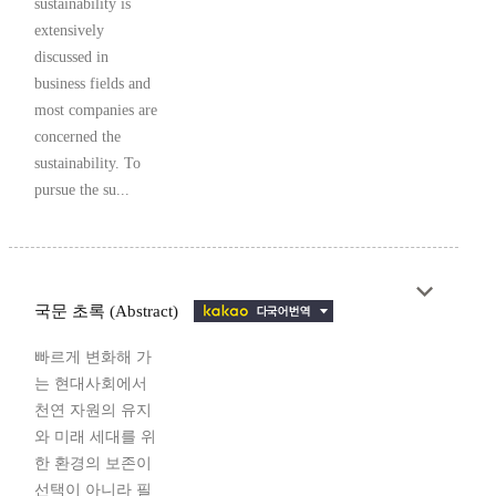
sustainability is
extensively
discussed in
business fields and
most companies are
concerned the
sustainability. To
pursue the su...
국문 초록 (Abstract)
빠르게 변화해 가
는 현대사회에서
천연 자원의 유지
와 미래 세대를 위
한 환경의 보존이
선택이 아니라 필