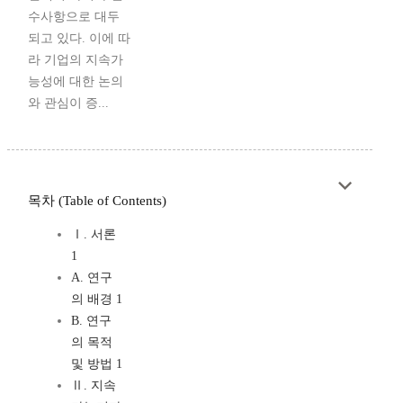
수사항으로 대두
되고 있다. 이에 따
라 기업의 지속가
능성에 대한 논의
와 관심이 증...
목차 (Table of Contents)
Ⅰ. 서론
1
A. 연구
의 배경 1
B. 연구
의 목적
및 방법 1
Ⅱ. 지속