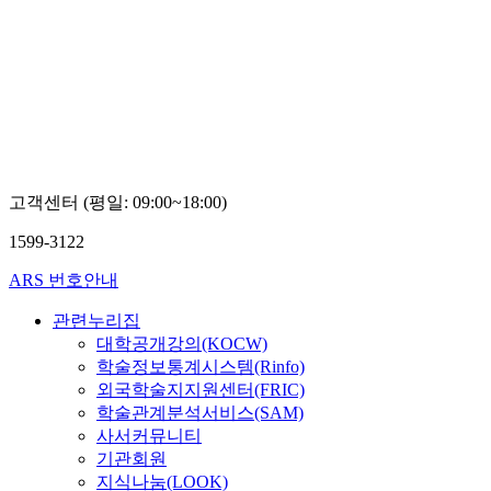
고객센터 (평일: 09:00~18:00)
1599-3122
ARS 번호안내
관련누리집
대학공개강의(KOCW)
학술정보통계시스템(Rinfo)
외국학술지지원센터(FRIC)
학술관계분석서비스(SAM)
사서커뮤니티
기관회원
지식나눔(LOOK)