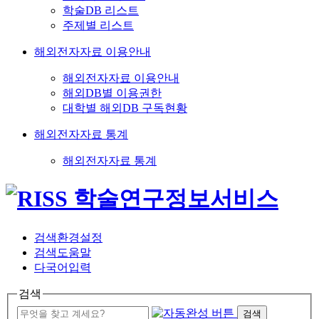
학술DB 리스트
주제별 리스트
해외전자자료 이용안내
해외전자자료 이용안내
해외DB별 이용권한
대학별 해외DB 구독현황
해외전자자료 통계
해외전자자료 통계
검색환경설정
검색도움말
다국어입력
검색
검색