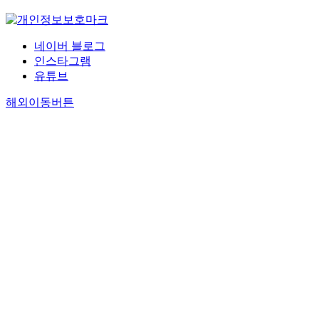
네이버 블로그
인스타그램
유튜브
해외이동버튼