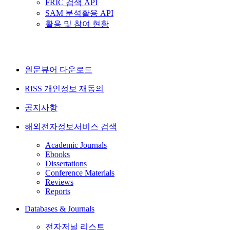
FRIC 검색 API
SAM 분석활용 API
활용 및 참여 현황
원문뷰어 다운로드
RISS 개인정보 재동의
공지사항
해외전자정보서비스 검색
Academic Journals
Ebooks
Dissertations
Conference Materials
Reviews
Reports
Databases & Journals
전자저널 리스트