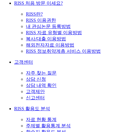
RISS 처음 방문 이세요?
RISS란?
RISS 이용권한
내 관심논문 등록방법
RISS 자료 유형별 이용방법
복사/대출 이용방법
해외전자자료 이용방법
RISS 정보취약계층 서비스 이용방법
고객센터
자주 찾는 질문
상담 신청
상담 내역 확인
고객제안
신고센터
RISS 활용도 분석
자료 현황 통계
주제별 활용통계 분석
학술지 활용도 분석