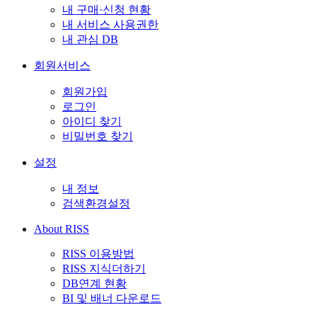
내 구매·신청 현황
내 서비스 사용권한
내 관심 DB
회원서비스
회원가입
로그인
아이디 찾기
비밀번호 찾기
설정
내 정보
검색환경설정
About RISS
RISS 이용방법
RISS 지식더하기
DB연계 현황
BI 및 배너 다운로드