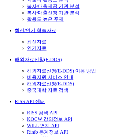
복사/대출제공 기관 분석
복사/대출신청 기관 분석
활용도 높은 주제
최신/인기 학술자료
최신자료
인기자료
해외자료신청(E-DDS)
해외자료신청(E-DDS) 이용 방법
비용지원 서비스 안내
해외자료신청(E-DDS)
중국대학 자료 검색
RISS API 센터
RISS 검색 API
KOCW 강의정보 API
WILL 연계 API
Rinfo 통계정보 API