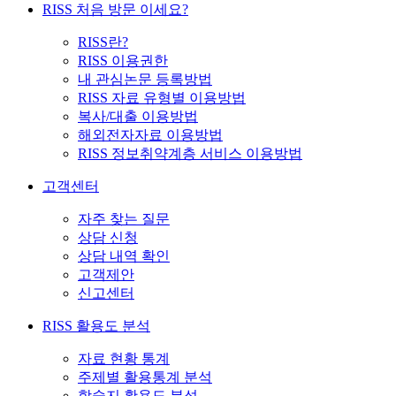
RISS 처음 방문 이세요?
RISS란?
RISS 이용권한
내 관심논문 등록방법
RISS 자료 유형별 이용방법
복사/대출 이용방법
해외전자자료 이용방법
RISS 정보취약계층 서비스 이용방법
고객센터
자주 찾는 질문
상담 신청
상담 내역 확인
고객제안
신고센터
RISS 활용도 분석
자료 현황 통계
주제별 활용통계 분석
학술지 활용도 분석