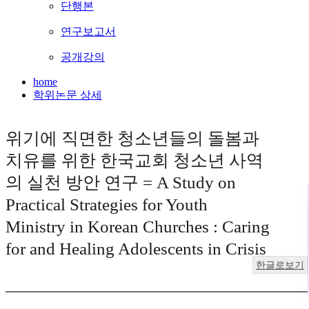
단행본
연구보고서
공개강의
home
학위논문 상세
위기에 직면한 청소년들의 돌봄과
치유를 위한 한국교회 청소년 사역
의 실천 방안 연구 = A Study on
Practical Strategies for Youth
Ministry in Korean Churches : Caring
for and Healing Adolescents in Crisis
한글로보기