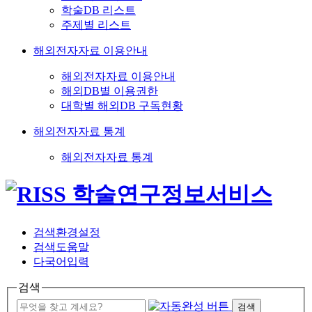
학술DB 리스트
주제별 리스트
해외전자자료 이용안내
해외전자자료 이용안내
해외DB별 이용권한
대학별 해외DB 구독현황
해외전자자료 통계
해외전자자료 통계
검색환경설정
검색도움말
다국어입력
검색
검색