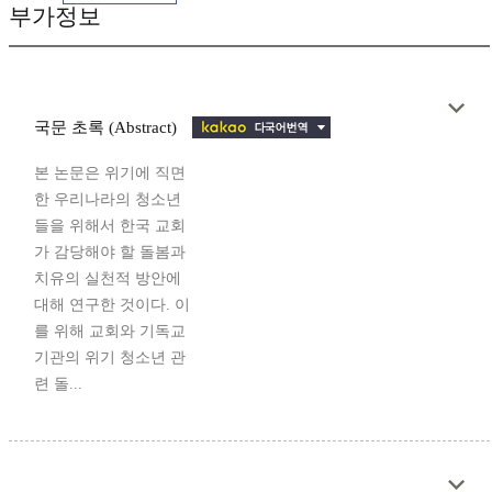
부가정보
국문 초록 (Abstract)
본 논문은 위기에 직면
한 우리나라의 청소년
들을 위해서 한국 교회
가 감당해야 할 돌봄과
치유의 실천적 방안에
대해 연구한 것이다. 이
를 위해 교회와 기독교
기관의 위기 청소년 관
련 돌...