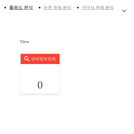
활용도 분석
논문 주제 분석
연구자 주제 분석
View
상세정보조회
0