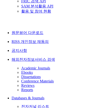
FRIC 검색 API
SAM 분석활용 API
활용 및 참여 현황
원문뷰어 다운로드
RISS 개인정보 재동의
공지사항
해외전자정보서비스 검색
Academic Journals
Ebooks
Dissertations
Conference Materials
Reviews
Reports
Databases & Journals
전자저널 리스트