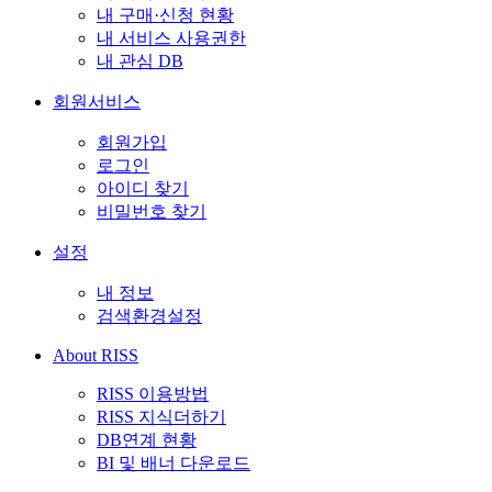
내 구매·신청 현황
내 서비스 사용권한
내 관심 DB
회원서비스
회원가입
로그인
아이디 찾기
비밀번호 찾기
설정
내 정보
검색환경설정
About RISS
RISS 이용방법
RISS 지식더하기
DB연계 현황
BI 및 배너 다운로드