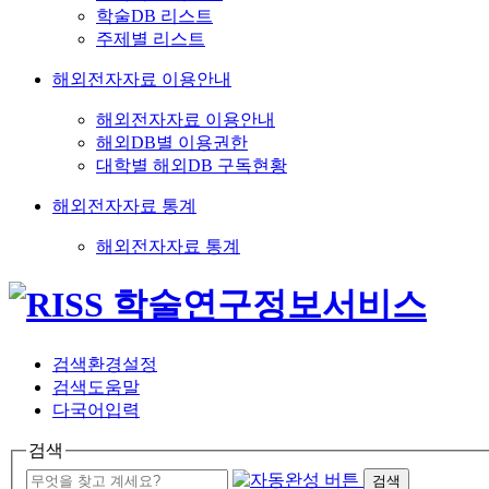
학술DB 리스트
주제별 리스트
해외전자자료 이용안내
해외전자자료 이용안내
해외DB별 이용권한
대학별 해외DB 구독현황
해외전자자료 통계
해외전자자료 통계
검색환경설정
검색도움말
다국어입력
검색
검색