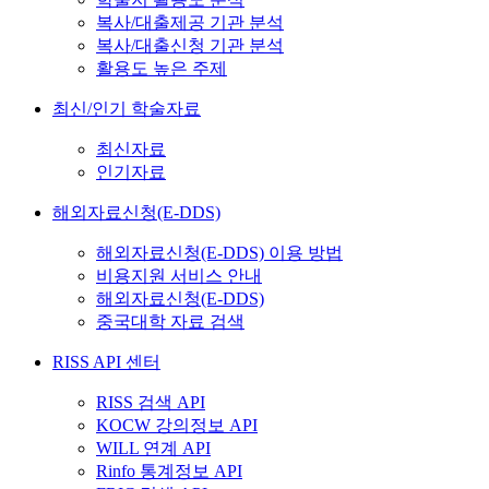
복사/대출제공 기관 분석
복사/대출신청 기관 분석
활용도 높은 주제
최신/인기 학술자료
최신자료
인기자료
해외자료신청(E-DDS)
해외자료신청(E-DDS) 이용 방법
비용지원 서비스 안내
해외자료신청(E-DDS)
중국대학 자료 검색
RISS API 센터
RISS 검색 API
KOCW 강의정보 API
WILL 연계 API
Rinfo 통계정보 API