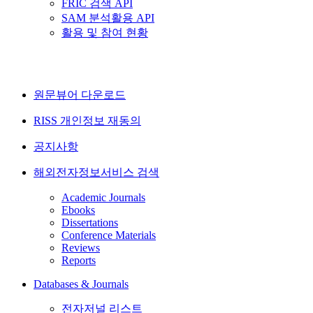
FRIC 검색 API
SAM 분석활용 API
활용 및 참여 현황
원문뷰어 다운로드
RISS 개인정보 재동의
공지사항
해외전자정보서비스 검색
Academic Journals
Ebooks
Dissertations
Conference Materials
Reviews
Reports
Databases & Journals
전자저널 리스트