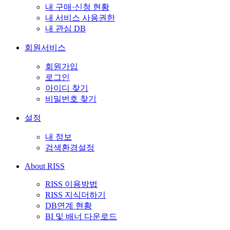
내 구매·신청 현황
내 서비스 사용권한
내 관심 DB
회원서비스
회원가입
로그인
아이디 찾기
비밀번호 찾기
설정
내 정보
검색환경설정
About RISS
RISS 이용방법
RISS 지식더하기
DB연계 현황
BI 및 배너 다운로드