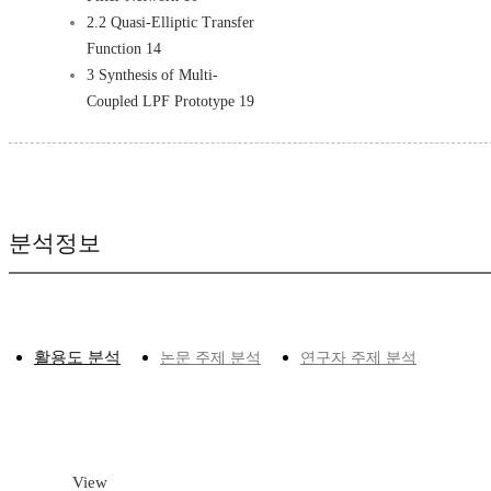
2.2 Quasi-Elliptic Transfer
Function 14
3 Synthesis of Multi-
Coupled LPF Prototype 19
분석정보
활용도 분석
논문 주제 분석
연구자 주제 분석
View