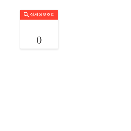
상세정보조회
0