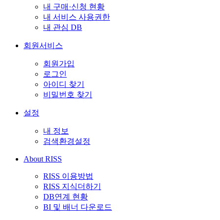
내 구매·신청 현황
내 서비스 사용권한
내 관심 DB
회원서비스
회원가입
로그인
아이디 찾기
비밀번호 찾기
설정
내 정보
검색환경설정
About RISS
RISS 이용방법
RISS 지식더하기
DB연계 현황
BI 및 배너 다운로드