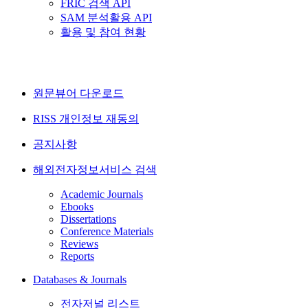
FRIC 검색 API
SAM 분석활용 API
활용 및 참여 현황
원문뷰어 다운로드
RISS 개인정보 재동의
공지사항
해외전자정보서비스 검색
Academic Journals
Ebooks
Dissertations
Conference Materials
Reviews
Reports
Databases & Journals
전자저널 리스트