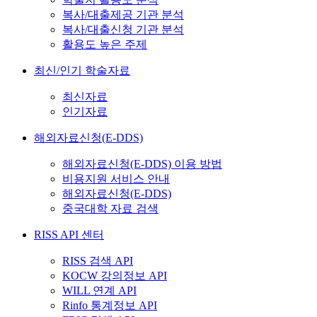
복사/대출제공 기관 분석
복사/대출신청 기관 분석
활용도 높은 주제
최신/인기 학술자료
최신자료
인기자료
해외자료신청(E-DDS)
해외자료신청(E-DDS) 이용 방법
비용지원 서비스 안내
해외자료신청(E-DDS)
중국대학 자료 검색
RISS API 센터
RISS 검색 API
KOCW 강의정보 API
WILL 연계 API
Rinfo 통계정보 API