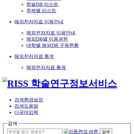
학술DB 리스트
주제별 리스트
해외전자자료 이용안내
해외전자자료 이용안내
해외DB별 이용권한
대학별 해외DB 구독현황
해외전자자료 통계
해외전자자료 통계
검색환경설정
검색도움말
다국어입력
검색
검색