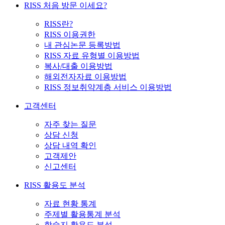
RISS 처음 방문 이세요?
RISS란?
RISS 이용권한
내 관심논문 등록방법
RISS 자료 유형별 이용방법
복사/대출 이용방법
해외전자자료 이용방법
RISS 정보취약계층 서비스 이용방법
고객센터
자주 찾는 질문
상담 신청
상담 내역 확인
고객제안
신고센터
RISS 활용도 분석
자료 현황 통계
주제별 활용통계 분석
학술지 활용도 분석