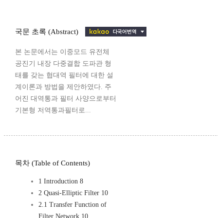
국문 초록 (Abstract)
본 논문에서는 이중모드 유전체
공진기 내장 다중결합 도파관 형
태를 갖는 협대역 필터에 대한 설
계이론과 방법을 제안하였다. 주
어진 대역통과 필터 사양으로부터
기본형 저역통과필터로...
목차 (Table of Contents)
1 Introduction 8
2 Quasi-Elliptic Filter 10
2.1 Transfer Function of
Filter Network 10