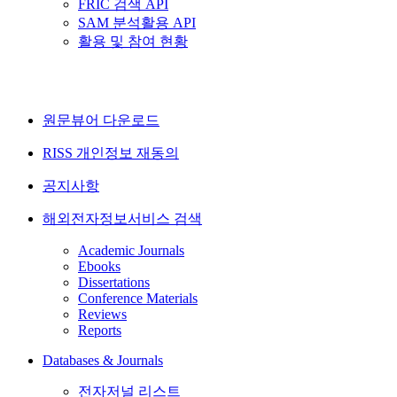
FRIC 검색 API
SAM 분석활용 API
활용 및 참여 현황
원문뷰어 다운로드
RISS 개인정보 재동의
공지사항
해외전자정보서비스 검색
Academic Journals
Ebooks
Dissertations
Conference Materials
Reviews
Reports
Databases & Journals
전자저널 리스트