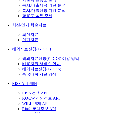
복사/대출제공 기관 분석
복사/대출신청 기관 분석
활용도 높은 주제
최신/인기 학술자료
최신자료
인기자료
해외자료신청(E-DDS)
해외자료신청(E-DDS) 이용 방법
비용지원 서비스 안내
해외자료신청(E-DDS)
중국대학 자료 검색
RISS API 센터
RISS 검색 API
KOCW 강의정보 API
WILL 연계 API
Rinfo 통계정보 API