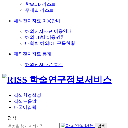
학술DB 리스트
주제별 리스트
해외전자자료 이용안내
해외전자자료 이용안내
해외DB별 이용권한
대학별 해외DB 구독현황
해외전자자료 통계
해외전자자료 통계
검색환경설정
검색도움말
다국어입력
검색
검색