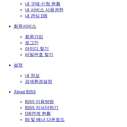
내 구매·신청 현황
내 서비스 사용권한
내 관심 DB
회원서비스
회원가입
로그인
아이디 찾기
비밀번호 찾기
설정
내 정보
검색환경설정
About RISS
RISS 이용방법
RISS 지식더하기
DB연계 현황
BI 및 배너 다운로드