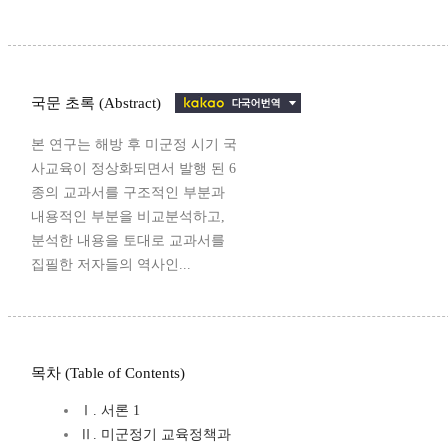
국문 초록 (Abstract)
본 연구는 해방 후 미군정 시기 국
사교육이 정상화되면서 발행 된 6
종의 교과서를 구조적인 부분과
내용적인 부분을 비교분석하고,
분석한 내용을 토대로 교과서를
집필한 저자들의 역사인...
목차 (Table of Contents)
Ⅰ. 서론 1
Ⅱ. 미군정기 교육정책과