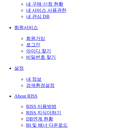
내 구매·신청 현황
내 서비스 사용권한
내 관심 DB
회원서비스
회원가입
로그인
아이디 찾기
비밀번호 찾기
설정
내 정보
검색환경설정
About RISS
RISS 이용방법
RISS 지식더하기
DB연계 현황
BI 및 배너 다운로드