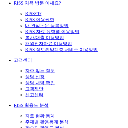
RISS 처음 방문 이세요?
RISS란?
RISS 이용권한
내 관심논문 등록방법
RISS 자료 유형별 이용방법
복사/대출 이용방법
해외전자자료 이용방법
RISS 정보취약계층 서비스 이용방법
고객센터
자주 찾는 질문
상담 신청
상담 내역 확인
고객제안
신고센터
RISS 활용도 분석
자료 현황 통계
주제별 활용통계 분석
학술지 활용도 분석