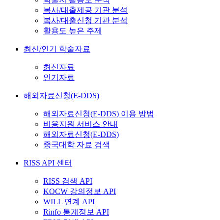
복사/대출제공 기관 분석
복사/대출신청 기관 분석
활용도 높은 주제
최신/인기 학술자료
최신자료
인기자료
해외자료신청(E-DDS)
해외자료신청(E-DDS) 이용 방법
비용지원 서비스 안내
해외자료신청(E-DDS)
중국대학 자료 검색
RISS API 센터
RISS 검색 API
KOCW 강의정보 API
WILL 연계 API
Rinfo 통계정보 API