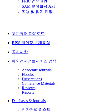
FRIC 검색 API
SAM 분석활용 API
활용 및 참여 현황
원문뷰어 다운로드
RISS 개인정보 재동의
공지사항
해외전자정보서비스 검색
Academic Journals
Ebooks
Dissertations
Conference Materials
Reviews
Reports
Databases & Journals
전자저널 리스트