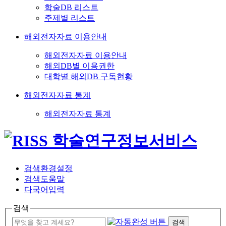
학술DB 리스트
주제별 리스트
해외전자자료 이용안내
해외전자자료 이용안내
해외DB별 이용권한
대학별 해외DB 구독현황
해외전자자료 통계
해외전자자료 통계
검색환경설정
검색도움말
다국어입력
검색
검색