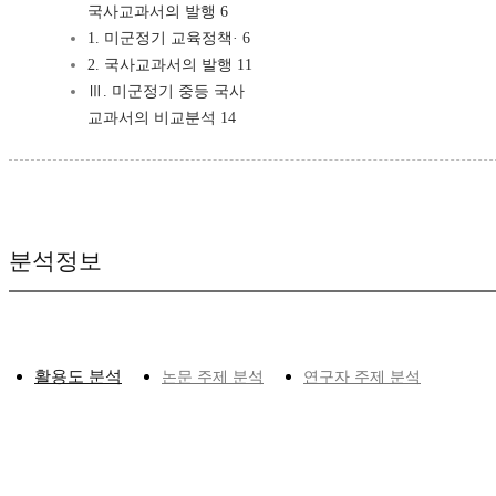
국사교과서의 발행 6
1. 미군정기 교육정책· 6
2. 국사교과서의 발행 11
Ⅲ. 미군정기 중등 국사
교과서의 비교분석 14
분석정보
활용도 분석
논문 주제 분석
연구자 주제 분석