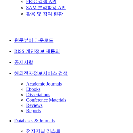
FRIC 검색 API
SAM 분석활용 API
활용 및 참여 현황
원문뷰어 다운로드
RISS 개인정보 재동의
공지사항
해외전자정보서비스 검색
Academic Journals
Ebooks
Dissertations
Conference Materials
Reviews
Reports
Databases & Journals
전자저널 리스트