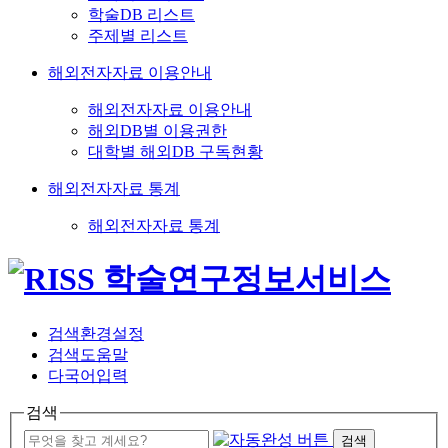
학술DB 리스트
주제별 리스트
해외전자자료 이용안내
해외전자자료 이용안내
해외DB별 이용권한
대학별 해외DB 구독현황
해외전자자료 통계
해외전자자료 통계
검색환경설정
검색도움말
다국어입력
검색
검색