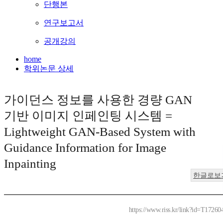
단행본
연구보고서
공개강의
home
학위논문 상세
가이던스 정보를 사용한 경량 GAN
기반 이미지 인페인팅 시스템 =
Lightweight GAN-Based System with
Guidance Information for Image
Inpainting
한글로보
https://www.riss.kr/link?id=T17260