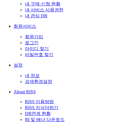
내 구매·신청 현황
내 서비스 사용권한
내 관심 DB
회원서비스
회원가입
로그인
아이디 찾기
비밀번호 찾기
설정
내 정보
검색환경설정
About RISS
RISS 이용방법
RISS 지식더하기
DB연계 현황
BI 및 배너 다운로드