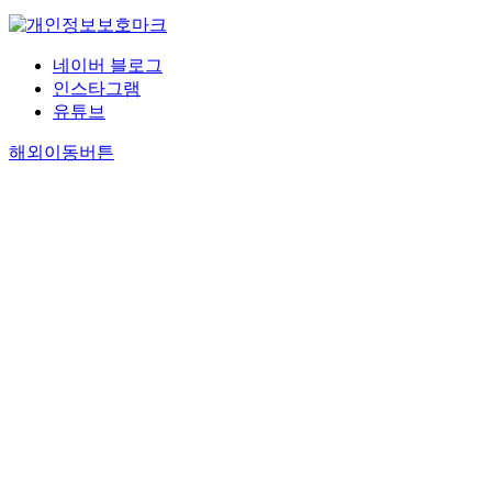
네이버 블로그
인스타그램
유튜브
해외이동버튼