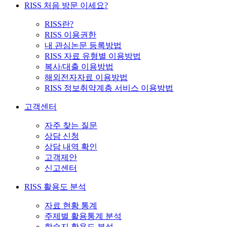
RISS 처음 방문 이세요?
RISS란?
RISS 이용권한
내 관심논문 등록방법
RISS 자료 유형별 이용방법
복사/대출 이용방법
해외전자자료 이용방법
RISS 정보취약계층 서비스 이용방법
고객센터
자주 찾는 질문
상담 신청
상담 내역 확인
고객제안
신고센터
RISS 활용도 분석
자료 현황 통계
주제별 활용통계 분석
학술지 활용도 분석