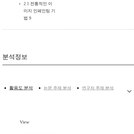
2.1 전통적인 이
미지 인페인팅 기
법 9
분석정보
활용도 분석
논문 주제 분석
연구자 주제 분석
View