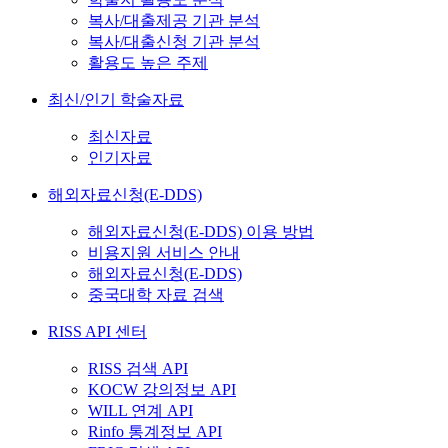
복사/대출제공 기관 분석
복사/대출신청 기관 분석
활용도 높은 주제
최신/인기 학술자료
최신자료
인기자료
해외자료신청(E-DDS)
해외자료신청(E-DDS) 이용 방법
비용지원 서비스 안내
해외자료신청(E-DDS)
중국대학 자료 검색
RISS API 센터
RISS 검색 API
KOCW 강의정보 API
WILL 연계 API
Rinfo 통계정보 API