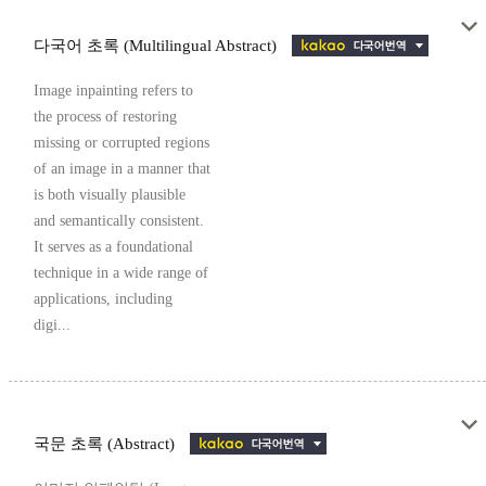
다국어 초록 (Multilingual Abstract)
Image inpainting refers to
the process of restoring
missing or corrupted regions
of an image in a manner that
is both visually plausible
and semantically consistent.
It serves as a foundational
technique in a wide range of
applications, including
digi...
국문 초록 (Abstract)