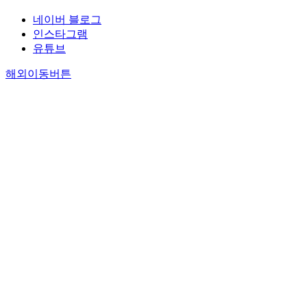
네이버 블로그
인스타그램
유튜브
해외이동버튼